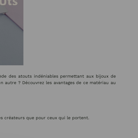
ssède des atouts indéniables permettant aux bijoux de
’un autre ? Découvrez les avantages de ce matériau au
les créateurs que pour ceux qui le portent.