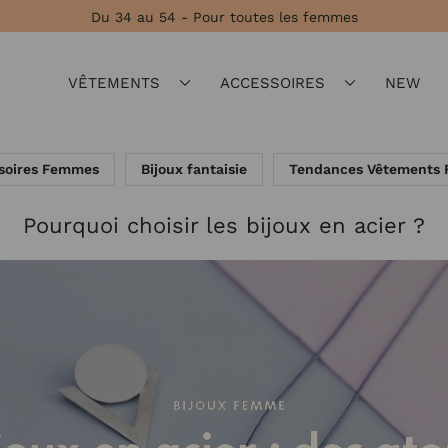
Du 34 au 54 - Pour toutes les femmes
VÊTEMENTS
ACCESSOIRES
NEW
soires Femmes
Bijoux fantaisie
Tendances Vêtements
Pourquoi choisir les bijoux en acier ?