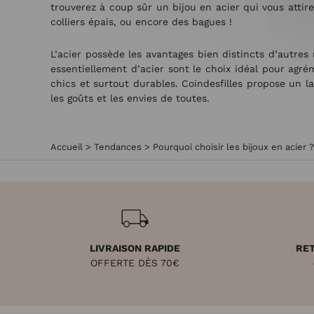
trouverez à coup sûr un bijou en acier qui vous attire
colliers épais, ou encore des bagues !
L’acier possède les avantages bien distincts d’autres
essentiellement d’acier sont le choix idéal pour agré
chics et surtout durables. Coindesfilles propose un la
les goûts et les envies de toutes.
Accueil
>
Tendances
>
Pourquoi choisir les bijoux en acier ?
LIVRAISON RAPIDE
RET
OFFERTE DÈS 70€