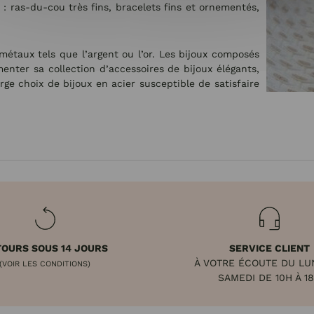
 : ras-du-cou très fins, bracelets fins et ornementés,
 métaux tels que l’argent ou l’or. Les bijoux composés
menter sa collection d’accessoires de bijoux élégants,
rge choix de bijoux en acier susceptible de satisfaire
OURS SOUS 14 JOURS
SERVICE CLIENT
À VOTRE ÉCOUTE DU LU
(VOIR LES CONDITIONS)
SAMEDI DE 10H À 1