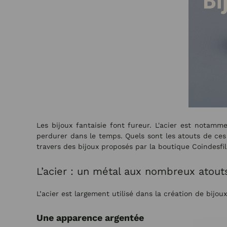
Les bijoux fantaisie font fureur. L'acier est notamm
perdurer dans le temps. Quels sont les atouts de ces
travers des bijoux proposés par la boutique Coindesfil
L’acier : un métal aux nombreux atout
L’acier est largement utilisé dans la création de bijo
Une apparence argentée