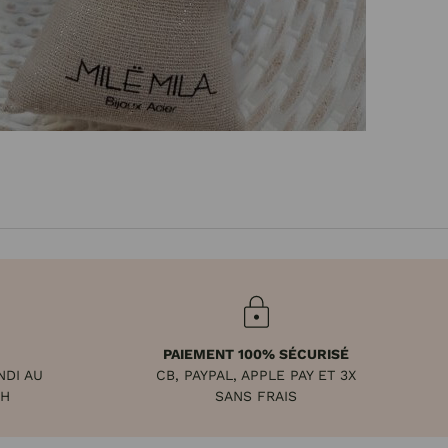
PAIEMENT 100% SÉCURISÉ
NDI AU
CB, PAYPAL, APPLE PAY ET 3X
8H
SANS FRAIS