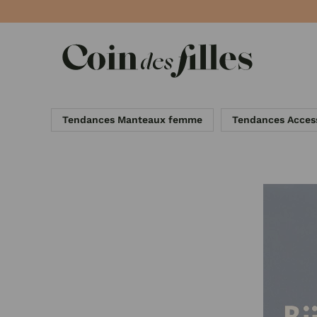
Panneau de gestion des cookies
Tendances Manteaux femme
Tendances Acces