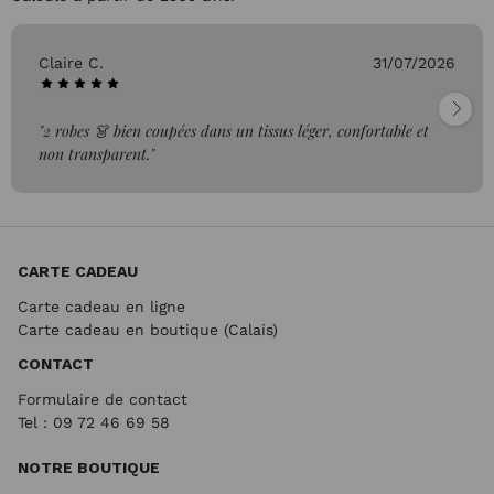
Claire C.
31/07/2026
"2 robes 👗 bien coupées dans un tissus léger, confortable et
non transparent."
CARTE CADEAU
Carte cadeau en ligne
Carte cadeau en boutique (Calais)
CONTACT
Formulaire de contact
Tel : 09 72
46 69 58
NOTRE BOUTIQUE