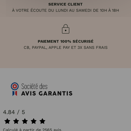
SERVICE CLIENT
À VOTRE ÉCOUTE DU LUNDI AU SAMEDI DE 10H À 18H
PAIEMENT 100% SÉCURISÉ
CB, PAYPAL, APPLE PAY ET 3X SANS FRAIS
4.84 / 5
Calculé à partir de 2565 avis.