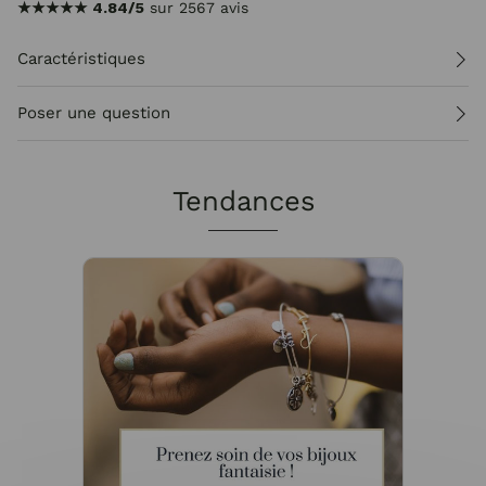
★★★★★
4.84/5
sur 2567 avis
Caractéristiques
Poser une question
Tendances