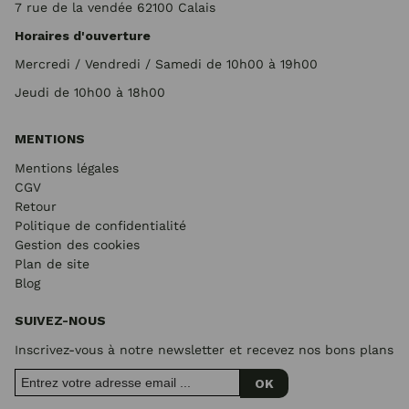
7 rue de la vendée 62100 Calais
Horaires d'ouverture
Mercredi / Vendredi / Samedi de 10h00 à 19h00
Jeudi de 10h00 à 18h00
MENTIONS
Mentions légales
CGV
Retour
Politique de confidentialité
Gestion des cookies
Plan de site
Blog
SUIVEZ-NOUS
Inscrivez-vous à notre newsletter et recevez nos bons plans
OK