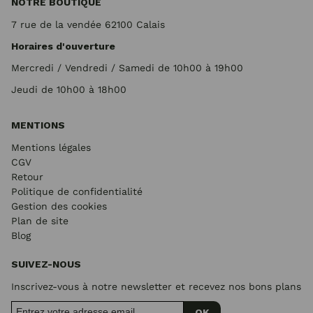
NOTRE BOUTIQUE
7 rue de la vendée 62100 Calais
Horaires d'ouverture
Mercredi / Vendredi / Samedi de 10h00 à 19h00
Jeudi de 10h00 à 18h00
MENTIONS
Mentions légales
CGV
Retour
Politique de confidentialité
Gestion des cookies
Plan de site
Blog
SUIVEZ-NOUS
Inscrivez-vous à notre newsletter et recevez nos bons plans
OK