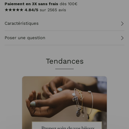
Paiement en 3X sans frais
dès 100€
★★★★★
4.84/5
sur 2565 avis
Caractéristiques
Poser une question
Tendances