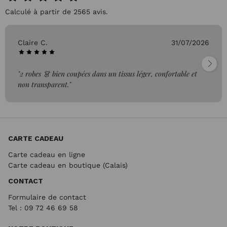
Calculé à partir de 2565 avis.
Claire C.
31/07/2026
"2 robes 👗 bien coupées dans un tissus léger, confortable et
non transparent."
CARTE CADEAU
Carte cadeau en ligne
Carte cadeau en boutique (Calais)
CONTACT
Formulaire de contact
Tel : 09 72
46 69 58