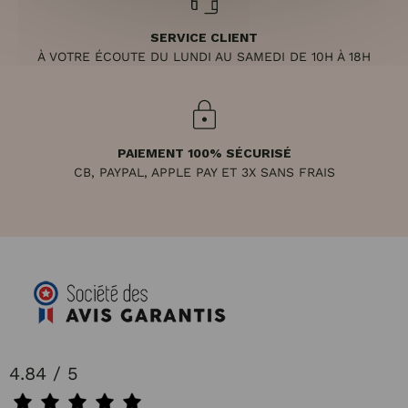
SERVICE CLIENT
À VOTRE ÉCOUTE DU LUNDI AU SAMEDI DE 10H À 18H
PAIEMENT 100% SÉCURISÉ
CB, PAYPAL, APPLE PAY ET 3X SANS FRAIS
4.84 / 5