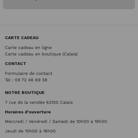
CARTE CADEAU
Carte cadeau en ligne
Carte cadeau en boutique (Calais)
CONTACT
Formulaire de contact
Tel : 09 72
46 69 58
NOTRE BOUTIQUE
7 rue de la vendée 62100 Calais
Horaires d'ouverture
Mercredi / Vendredi / Samedi de 10h00 à 19h00
Jeudi de 10h00 à 18h00