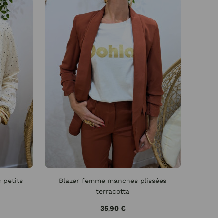
 petits
Blazer femme manches plissées
terracotta
35,90 €