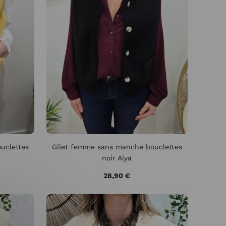
uclettes
Gilet femme sans manche bouclettes
noir Alya
28,90 €