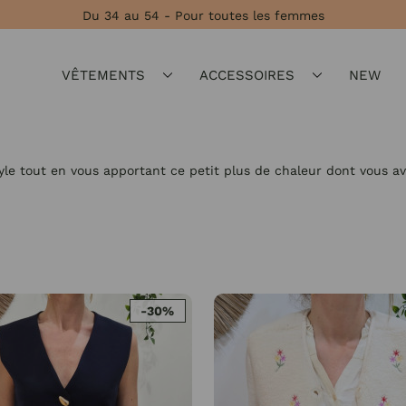
★★★★★ 
VÊTEMENTS
ACCESSOIRES
NEW
le tout en vous apportant ce petit plus de chaleur dont vous av
-30%