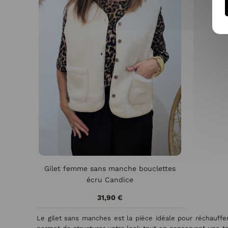
Gilet femme sans manche bouclettes
écru Candice
31,90 €
Le gilet sans manches est la pièce idéale pour réchauffer