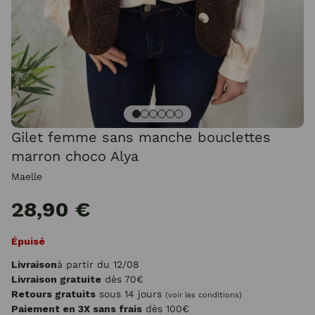
Gilet femme sans manche bouclettes
marron choco Alya
Maelle
28,90 €
Épuisé
Livraison
à partir du 12/08
Livraison gratuite
dès 70€
Retours gratuits
sous 14 jours
(voir les conditions)
Paiement en 3X sans frais
dès 100€