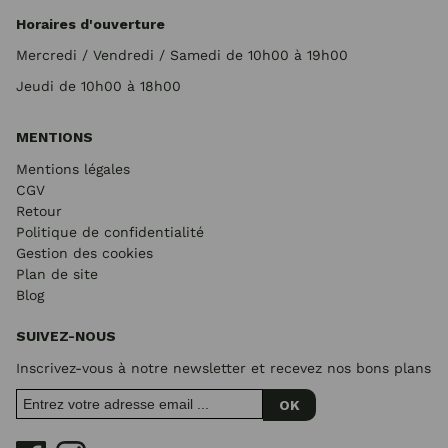
Horaires d'ouverture
Mercredi / Vendredi / Samedi de 10h00 à 19h00
Jeudi de 10h00 à 18h00
MENTIONS
Mentions légales
CGV
Retour
Politique de confidentialité
Gestion des cookies
Plan de site
Blog
SUIVEZ-NOUS
Inscrivez-vous à notre newsletter et recevez nos bons plans
OK