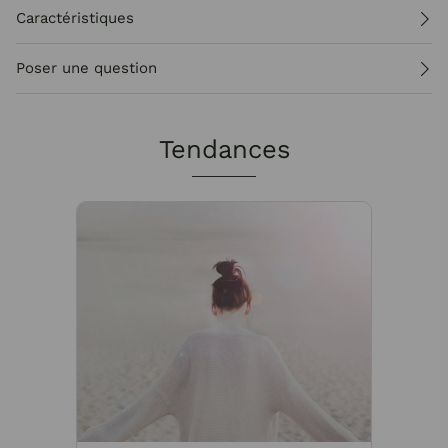
Caractéristiques
Poser une question
Tendances