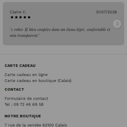
Claire C.
31/07/2026
"2 robes 👗 bien coupées dans un tissus léger, confortable et
non transparent."
CARTE CADEAU
Carte cadeau en ligne
Carte cadeau en boutique (Calais)
CONTACT
Formulaire de contact
Tel : 09 72
46 69 58
NOTRE BOUTIQUE
7 rue de la vendée 62100 Calais