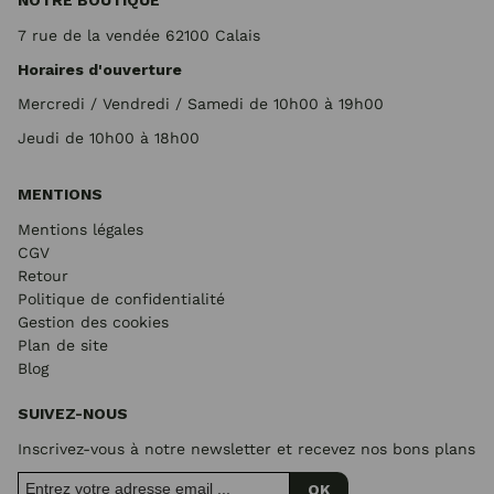
NOTRE BOUTIQUE
7 rue de la vendée 62100 Calais
Horaires d'ouverture
Mercredi / Vendredi / Samedi de 10h00 à 19h00
Jeudi de 10h00 à 18h00
MENTIONS
Mentions légales
CGV
Retour
Politique de confidentialité
Gestion des cookies
Plan de site
Blog
SUIVEZ-NOUS
Inscrivez-vous à notre newsletter et recevez nos bons plans
OK