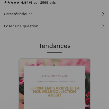
★★★★★
4.84/5
sur 2565 avis
Caractéristiques
Poser une question
Tendances