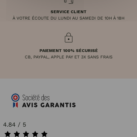
SERVICE CLIENT
À VOTRE ÉCOUTE DU LUNDI AU SAMEDI DE 10H À 18H
PAIEMENT 100% SÉCURISÉ
CB, PAYPAL, APPLE PAY ET 3X SANS FRAIS
4.84 / 5