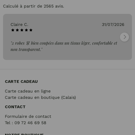
Calculé à partir de 2565 avis.
Claire C.
31/07/2026
"2 robes 👗 bien coupées dans un tissus léger, confortable et
non transparent."
CARTE CADEAU
Carte cadeau en ligne
Carte cadeau en boutique (Calais)
CONTACT
Formulaire de contact
Tel : 09 72
46 69 58