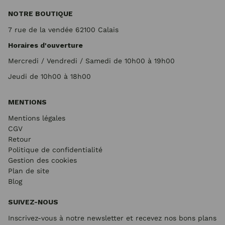
NOTRE BOUTIQUE
7 rue de la vendée 62100 Calais
Horaires d'ouverture
Mercredi / Vendredi / Samedi de 10h00 à 19h00
Jeudi de 10h00 à 18h00
MENTIONS
Mentions légales
CGV
Retour
Politique de confidentialité
Gestion des cookies
Plan de site
Blog
SUIVEZ-NOUS
Inscrivez-vous à notre newsletter et recevez nos bons plans