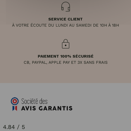
SERVICE CLIENT
À VOTRE ÉCOUTE DU LUNDI AU SAMEDI DE 10H À 18H
PAIEMENT 100% SÉCURISÉ
CB, PAYPAL, APPLE PAY ET 3X SANS FRAIS
4.84 / 5