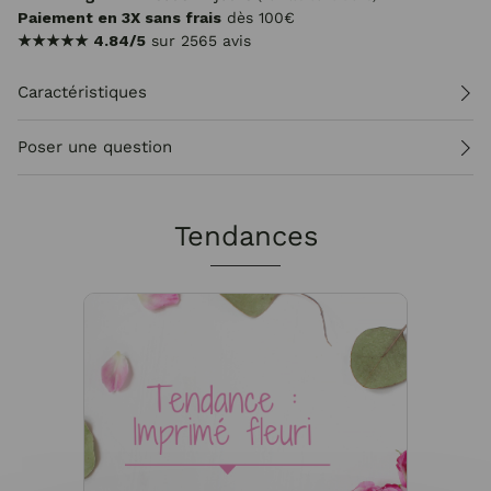
Paiement en 3X sans frais
dès 100€
★★★★★
4.84/5
sur 2565 avis
Caractéristiques
Poser une question
Tendances