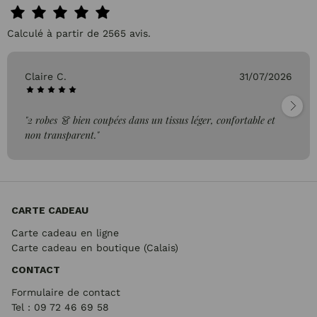
Calculé à partir de 2565 avis.
Claire C.
31/07/2026
"2 robes 👗 bien coupées dans un tissus léger, confortable et
non transparent."
CARTE CADEAU
Carte cadeau en ligne
Carte cadeau en boutique (Calais)
CONTACT
Formulaire de contact
Tel : 09 72
46 69 58