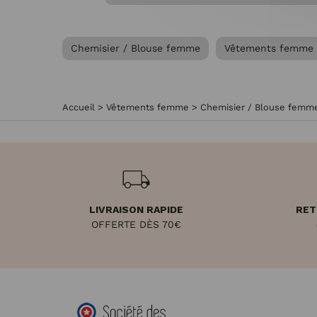
Chemisier / Blouse femme
Vêtements femme
Accueil
>
Vêtements femme
>
Chemisier / Blouse femm
LIVRAISON RAPIDE
RET
OFFERTE DÈS 70€