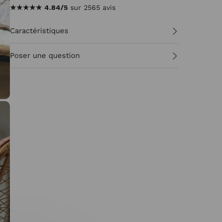
★★★★★
4.84/5
sur 2565 avis
Caractéristiques
Poser une question