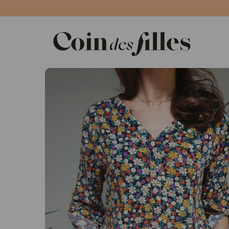
Panneau de gestion des cookies