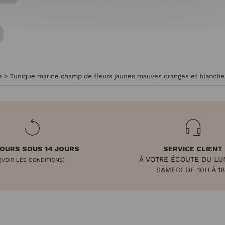
e
>
Tunique marine champ de fleurs jaunes mauves oranges et blanche
OURS SOUS 14 JOURS
SERVICE CLIENT
À VOTRE ÉCOUTE DU LU
(VOIR LES CONDITIONS)
SAMEDI DE 10H À 1