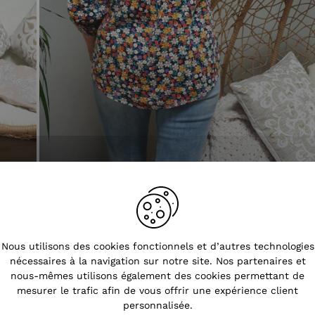
Tendances
Nous utilisons des cookies fonctionnels et d’autres technologies
nécessaires à la navigation sur notre site. Nos partenaires et
nous-mêmes utilisons également des cookies permettant de
mesurer le trafic afin de vous offrir une expérience client
personnalisée.