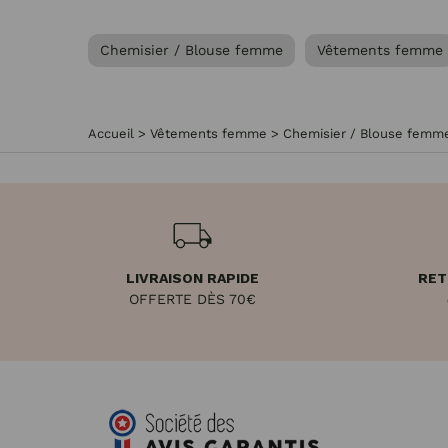
Chemisier / Blouse femme
Vêtements femme
Accueil
>
Vêtements femme
>
Chemisier / Blouse femm
LIVRAISON RAPIDE
RET
OFFERTE DÈS 70€