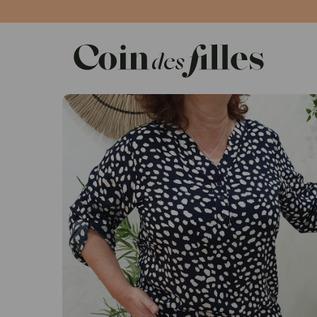
Panneau de gestion des cookies