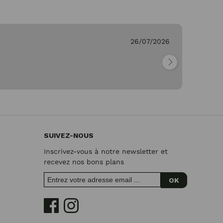
eve C.
26/07/2026
SUIVEZ-NOUS
Inscrivez-vous à notre newsletter et
recevez nos bons plans
OK