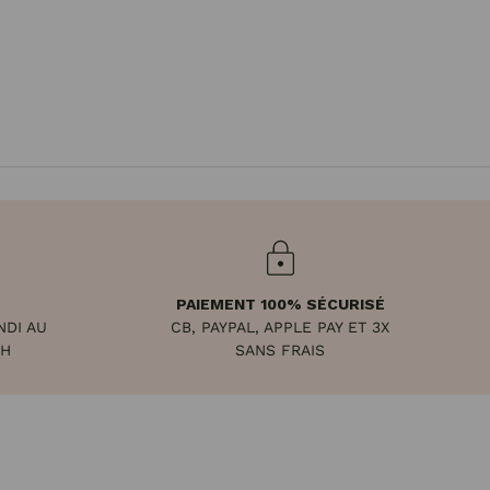
PAIEMENT 100% SÉCURISÉ
NDI AU
CB, PAYPAL, APPLE PAY ET 3X
8H
SANS FRAIS