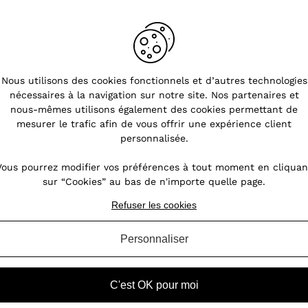
Nous utilisons des cookies fonctionnels et d’autres technologies
nécessaires à la navigation sur notre site. Nos partenaires et
nous-mêmes utilisons également des cookies permettant de
mesurer le trafic afin de vous offrir une expérience client
personnalisée.
Vous pourrez modifier vos préférences à tout moment en cliquan
sur “Cookies” au bas de n'importe quelle page.
Refuser les cookies
Personnaliser
C'est OK pour moi