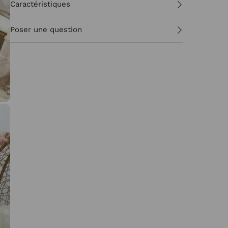
Caractéristiques
Poser une question