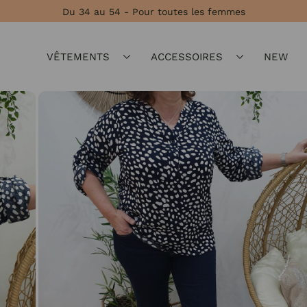
Du 34 au 54 - Pour toutes les femmes
VÊTEMENTS
ACCESSOIRES
NEW