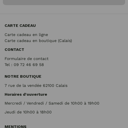
CARTE CADEAU
Carte cadeau en ligne
Carte cadeau en boutique (Calais)
CONTACT
Formulaire de contact
Tel : 09 72
46 69 58
NOTRE BOUTIQUE
7 rue de la vendée 62100 Calais
Horaires d'ouverture
Mercredi / Vendredi / Samedi de 10h00 à 19h00
Jeudi de 10h00 à 18h00
MENTIONS