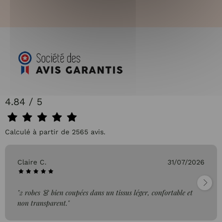
4.84 / 5
Calculé à partir de 2565 avis.
Claire C.
31/07/2026
"2 robes 👗 bien coupées dans un tissus léger, confortable et
non transparent."