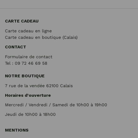
CARTE CADEAU
Carte cadeau en ligne
Carte cadeau en boutique (Calais)
CONTACT
Formulaire de contact
Tel : 09 72
46 69 58
NOTRE BOUTIQUE
7 rue de la vendée 62100 Calais
Horaires d'ouverture
Mercredi / Vendredi / Samedi de 10h00 à 19h00
Jeudi de 10h00 à 18h00
MENTIONS