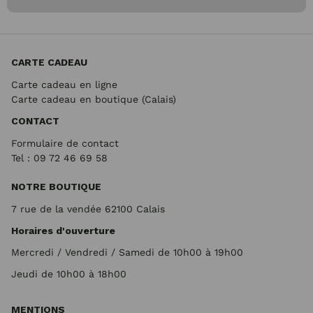
CARTE CADEAU
Carte cadeau en ligne
Carte cadeau en boutique (Calais)
CONTACT
Formulaire de contact
Tel : 09 72
46 69 58
NOTRE BOUTIQUE
7 rue de la vendée 62100 Calais
Horaires d'ouverture
Mercredi / Vendredi / Samedi de 10h00 à 19h00
Jeudi de 10h00 à 18h00
MENTIONS