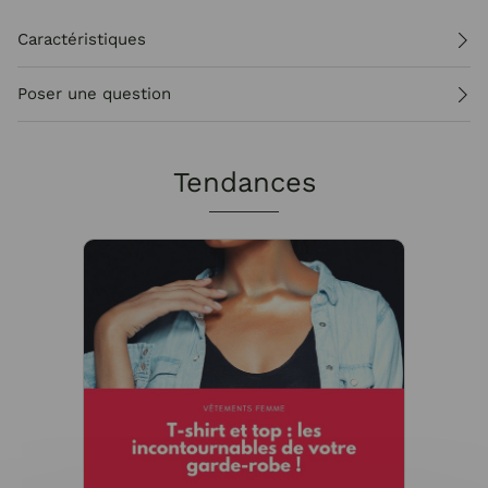
Caractéristiques
Poser une question
Tendances