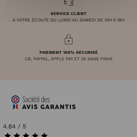
SERVICE CLIENT
À VOTRE ÉCOUTE DU LUNDI AU SAMEDI DE 10H À 18H
PAIEMENT 100% SÉCURISÉ
CB, PAYPAL, APPLE PAY ET 3X SANS FRAIS
4.84 / 5