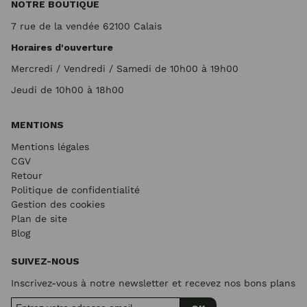
NOTRE BOUTIQUE
7 rue de la vendée 62100 Calais
Horaires d'ouverture
Mercredi / Vendredi / Samedi de 10h00 à 19h00
Jeudi de 10h00 à 18h00
MENTIONS
Mentions légales
CGV
Retour
Politique de confidentialité
Gestion des cookies
Plan de site
Blog
SUIVEZ-NOUS
Inscrivez-vous à notre newsletter et recevez nos bons plans