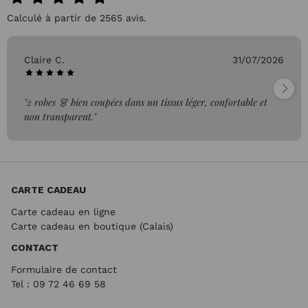
Calculé à partir de 2565 avis.
Claire C.
31/07/2026
"2 robes 👗 bien coupées dans un tissus léger, confortable et
non transparent."
CARTE CADEAU
Carte cadeau en ligne
Carte cadeau en boutique (Calais)
CONTACT
Formulaire de contact
Tel : 09 72
46 69 58