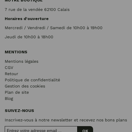
NOTRE BOUTIQUE
7 rue de la vendée 62100 Calais
Horaires d'ouverture
Mercredi / Vendredi / Samedi de 10h00 à 19h00
Jeudi de 10h00 à 18h00
MENTIONS
Mentions légales
CGV
Retour
Politique de confidentialité
Gestion des cookies
Plan de site
Blog
SUIVEZ-NOUS
Inscrivez-vous à notre newsletter et recevez nos bons plans
OK