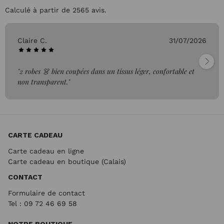
Calculé à partir de 2565 avis.
Claire C.
31/07/2026
"2 robes 👗 bien coupées dans un tissus léger, confortable et
non transparent."
CARTE CADEAU
Carte cadeau en ligne
Carte cadeau en boutique (Calais)
CONTACT
Formulaire de contact
Tel : 09 72
46 69 58