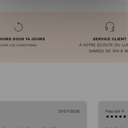
OURS SOUS 14 JOURS
SERVICE CLIENT
À VOTRE ÉCOUTE DU LU
(VOIR LES CONDITIONS)
SAMEDI DE 10H À 1
31/07/2026
Pascale P.