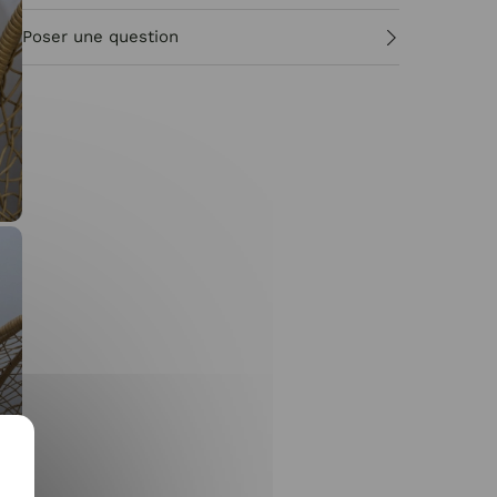
Poser une question