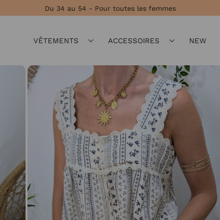
Du 34 au 54 - Pour toutes les femmes
VÊTEMENTS
ACCESSOIRES
NEW