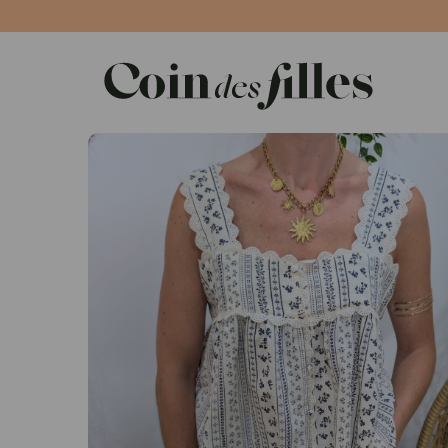
Panneau de gestion des cookies