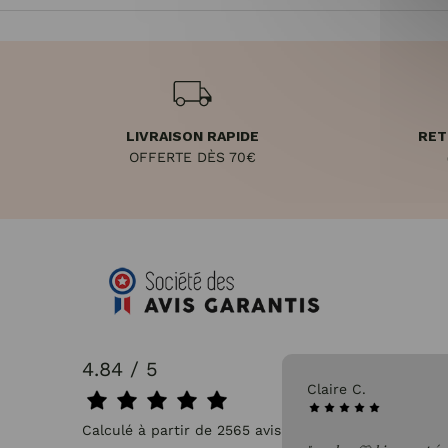
LIVRAISON RAPIDE
RET
OFFERTE DÈS 70€
4.84 / 5
31/07/2026
Claire C.
Calculé à partir de 2565 avis.