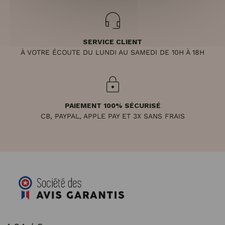
SERVICE CLIENT
À VOTRE ÉCOUTE DU LUNDI AU SAMEDI DE 10H À 18H
PAIEMENT 100% SÉCURISÉ
CB, PAYPAL, APPLE PAY ET 3X SANS FRAIS