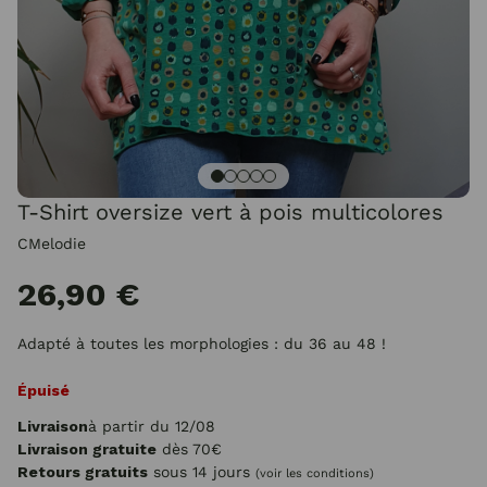
T-Shirt oversize vert à pois multicolores
CMelodie
26,90 €
Adapté à toutes les morphologies : du 36 au 48 !
Épuisé
Livraison
à partir du 12/08
Livraison gratuite
dès 70€
Retours gratuits
sous 14 jours
(voir les conditions)