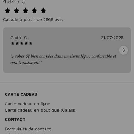
4.84 / 5
Calculé à partir de 2565 avis.
Claire C.
31/07/2026
"2 robes 👗 bien coupées dans un tissus léger, confortable et
non transparent."
CARTE CADEAU
Carte cadeau en ligne
Carte cadeau en boutique (Calais)
CONTACT
Formulaire de contact