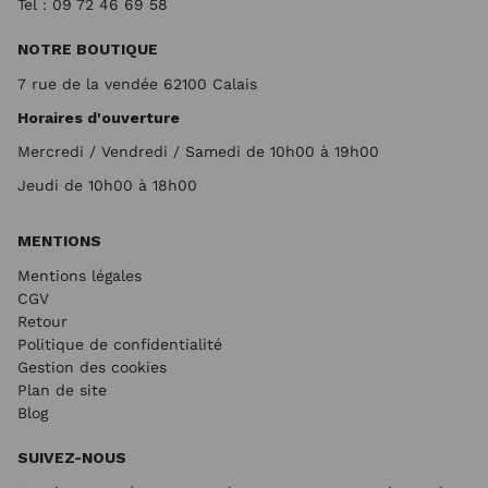
Tel : 09 72
46 69 58
NOTRE BOUTIQUE
7 rue de la vendée 62100 Calais
Horaires d'ouverture
Mercredi / Vendredi / Samedi de 10h00 à 19h00
Jeudi de 10h00 à 18h00
MENTIONS
Mentions légales
CGV
Retour
Politique de confidentialité
Gestion des cookies
Plan de site
Blog
SUIVEZ-NOUS