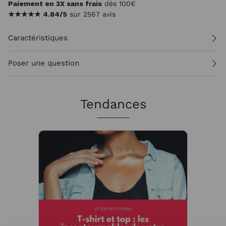
Paiement en 3X sans frais
dès 100€
★★★★★
4.84/5
sur 2567 avis
Caractéristiques
Poser une question
Tendances