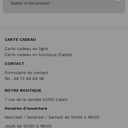
"Rapide et bon produit"
CARTE CADEAU
Carte cadeau en ligne
Carte cadeau en boutique (Calais)
CONTACT
Formulaire de contact
Tel : 09 72
46 69 58
NOTRE BOUTIQUE
7 rue de la vendée 62100 Calais
Horaires d'ouverture
Mercredi / Vendredi / Samedi de 10h00 à 19h00
Jeudi de 10h00 à 18h00