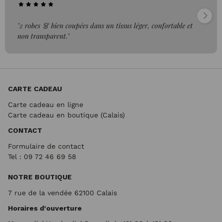
"2 robes 👗 bien coupées dans un tissus léger, confortable et
non transparent."
CARTE CADEAU
Carte cadeau en ligne
Carte cadeau en boutique (Calais)
CONTACT
Formulaire de contact
Tel : 09 72
46 69 58
NOTRE BOUTIQUE
7 rue de la vendée 62100 Calais
Horaires d'ouverture