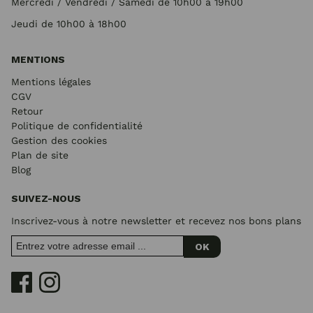
Mercredi / Vendredi / Samedi de 10h00 à 19h00
Jeudi de 10h00 à 18h00
MENTIONS
Mentions légales
CGV
Retour
Politique de confidentialité
Gestion des cookies
Plan de site
Blog
SUIVEZ-NOUS
Inscrivez-vous à notre newsletter et recevez nos bons plans
OK