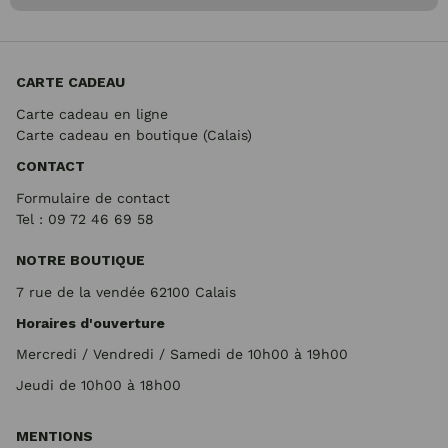
CARTE CADEAU
Carte cadeau en ligne
Carte cadeau en boutique (Calais)
CONTACT
Formulaire de contact
Tel : 09 72
46 69 58
NOTRE BOUTIQUE
7 rue de la vendée 62100 Calais
Horaires d'ouverture
Mercredi / Vendredi / Samedi de 10h00 à 19h00
Jeudi de 10h00 à 18h00
MENTIONS