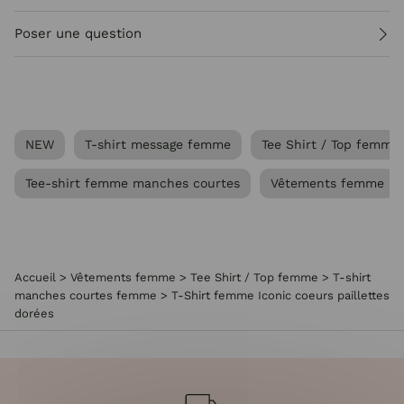
Poser une question
NEW
T-shirt message femme
Tee Shirt / Top femme
Tee-shirt femme manches courtes
Vêtements femme
Accueil
>
Vêtements femme
>
Tee Shirt / Top femme
>
T-shirt
manches courtes femme
>
T-Shirt femme Iconic coeurs paillettes
dorées