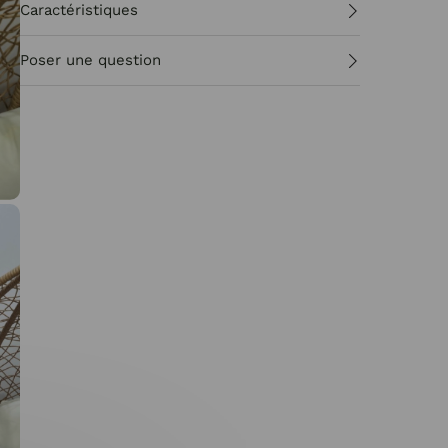
Caractéristiques
Poser une question