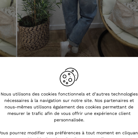
Nous utilisons des cookies fonctionnels et d’autres technologies
nécessaires à la navigation sur notre site. Nos partenaires et
nous-mêmes utilisons également des cookies permettant de
mesurer le trafic afin de vous offrir une expérience client
personnalisée.
Vous pourrez modifier vos préférences à tout moment en cliquan