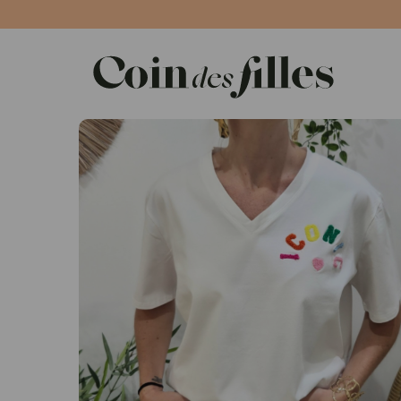
Panneau de gestion des cookies