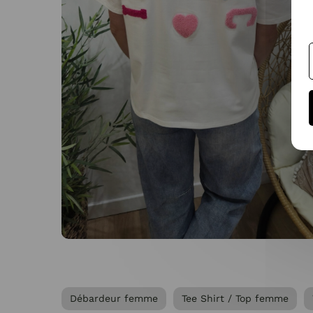
Débardeur femme
Tee Shirt / Top femme