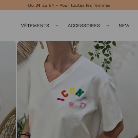
Du 34 au 54 - Pour toutes les femmes
VÊTEMENTS
ACCESSOIRES
NEW