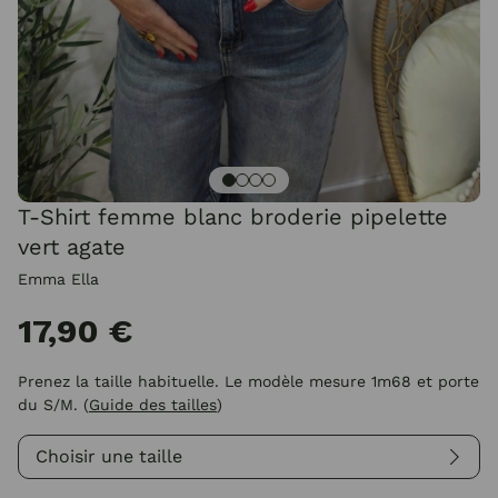
T-Shirt femme blanc broderie pipelette
vert agate
Emma Ella
17,90 €
Prenez la taille habituelle. Le modèle mesure 1m68 et porte
du S/M.
(
Guide des tailles
)
Choisir une taille