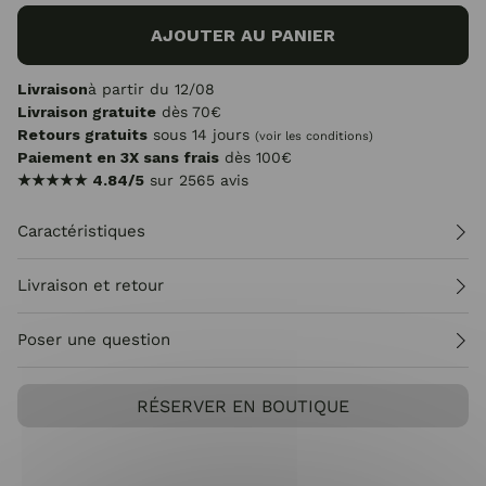
AJOUTER AU PANIER
Livraison
à partir du 12/08
Livraison gratuite
dès 70€
Retours gratuits
sous 14 jours
(voir les conditions)
Paiement en 3X sans frais
dès 100€
★★★★★
4.84/5
sur 2565 avis
Caractéristiques
Livraison et retour
Poser une question
RÉSERVER EN BOUTIQUE