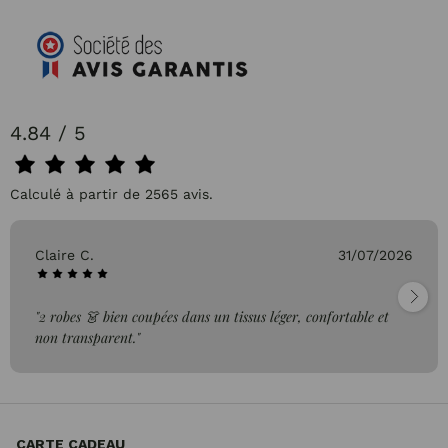
4.84 / 5
Calculé à partir de 2565 avis.
Claire C.
31/07/2026
"2 robes 👗 bien coupées dans un tissus léger, confortable et
non transparent."
CARTE CADEAU