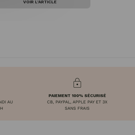
VOIR L'ARTICLE
PAIEMENT 100% SÉCURISÉ
NDI AU
CB, PAYPAL, APPLE PAY ET 3X
8H
SANS FRAIS