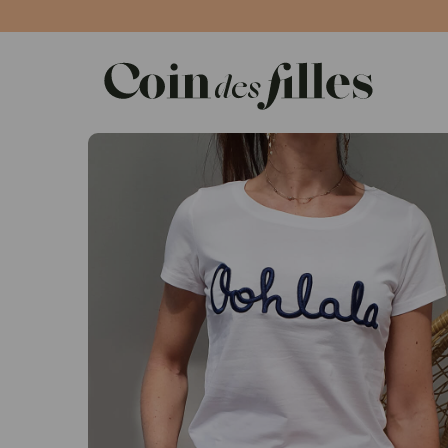
Panneau de gestion des cookies