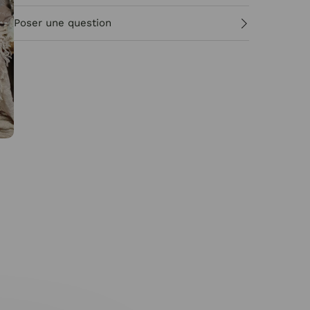
Poser une question