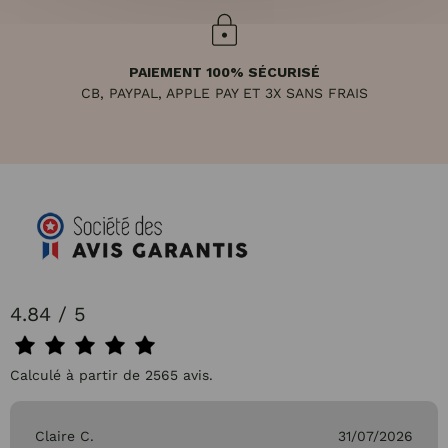
PAIEMENT 100% SÉCURISÉ
CB, PAYPAL, APPLE PAY ET 3X SANS FRAIS
4.84 / 5
Calculé à partir de 2565 avis.
Claire C.
31/07/2026