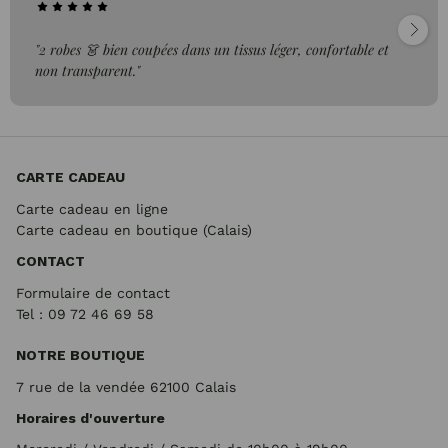
"2 robes 👗 bien coupées dans un tissus léger, confortable et
non transparent."
CARTE CADEAU
Carte cadeau en ligne
Carte cadeau en boutique (Calais)
CONTACT
Formulaire de contact
Tel : 09 72
46 69 58
NOTRE BOUTIQUE
7 rue de la vendée 62100 Calais
Horaires d'ouverture