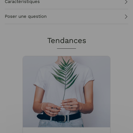
Caractéristiques
Poser une question
Tendances