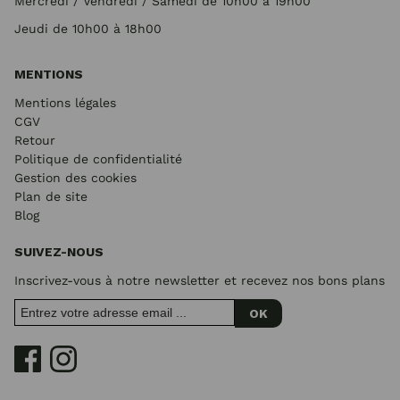
Mercredi / Vendredi / Samedi de 10h00 à 19h00
Jeudi de 10h00 à 18h00
MENTIONS
Mentions légales
CGV
Retour
Politique de confidentialité
Gestion des cookies
Plan de site
Blog
SUIVEZ-NOUS
Inscrivez-vous à notre newsletter et recevez nos bons plans
OK