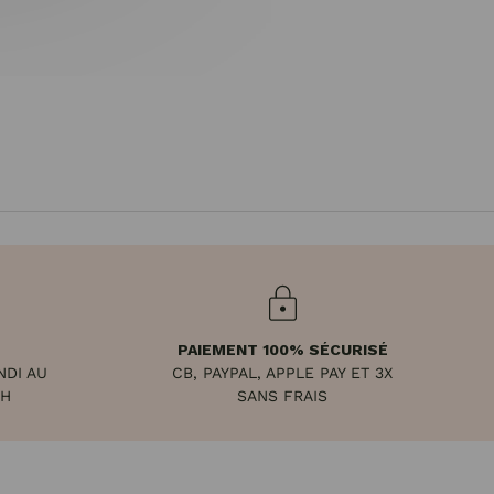
PAIEMENT 100% SÉCURISÉ
NDI AU
CB, PAYPAL, APPLE PAY ET 3X
8H
SANS FRAIS