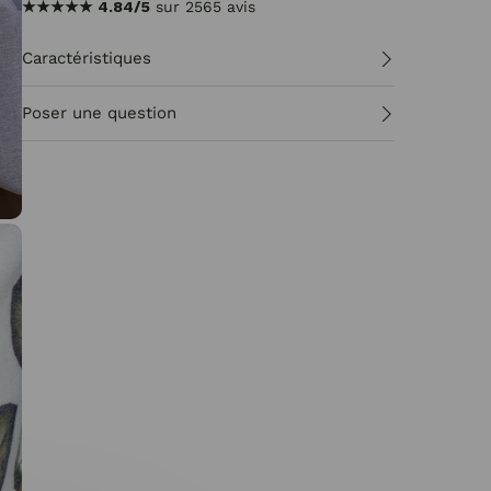
★★★★★
4.84/5
sur 2565 avis
Caractéristiques
Poser une question