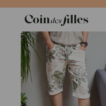
Panneau de gestion des cookies