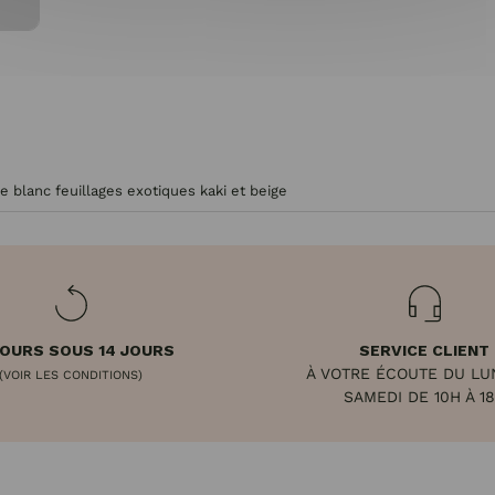
de blanc feuillages exotiques kaki et beige
OURS SOUS 14 JOURS
SERVICE CLIENT
À VOTRE ÉCOUTE DU LU
(VOIR LES CONDITIONS)
SAMEDI DE 10H À 1