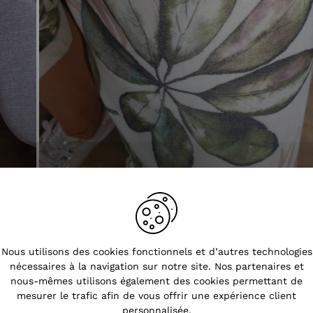
Tendances
Nous utilisons des cookies fonctionnels et d’autres technologies
nécessaires à la navigation sur notre site. Nos partenaires et
nous-mêmes utilisons également des cookies permettant de
mesurer le trafic afin de vous offrir une expérience client
personnalisée.