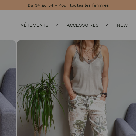
Du 34 au 54 - Pour toutes les femmes
VÊTEMENTS
ACCESSOIRES
NEW