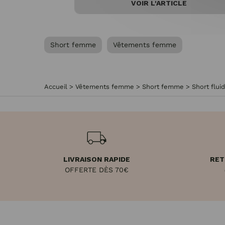
VOIR L'ARTICLE
Short femme
Vêtements femme
Accueil
>
Vêtements femme
>
Short femme
>
Short flui
LIVRAISON RAPIDE
RET
OFFERTE DÈS 70€