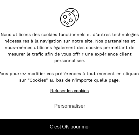
Nous utilisons des cookies fonctionnels et d’autres technologies
nécessaires à la navigation sur notre site. Nos partenaires et
nous-mêmes utilisons également des cookies permettant de
mesurer le trafic afin de vous offrir une expérience client
personnalisée.
Vous pourrez modifier vos préférences à tout moment en cliquan
sur “Cookies” au bas de n'importe quelle page.
Refuser les cookies
Personnaliser
C'est OK pour moi