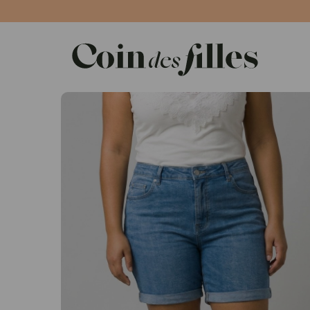
Panneau de gestion des cookies