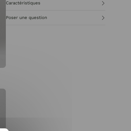
Caractéristiques
Poser une question