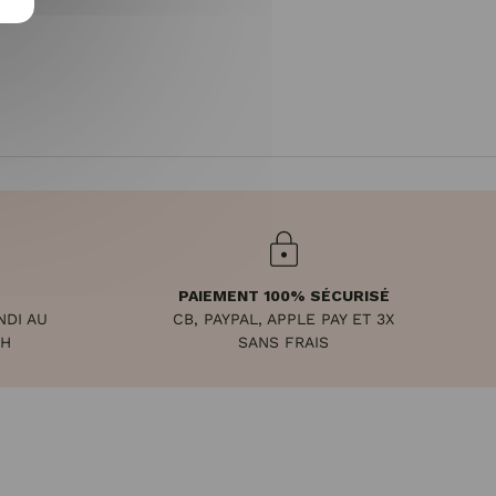
PAIEMENT 100% SÉCURISÉ
NDI AU
CB, PAYPAL, APPLE PAY ET 3X
8H
SANS FRAIS