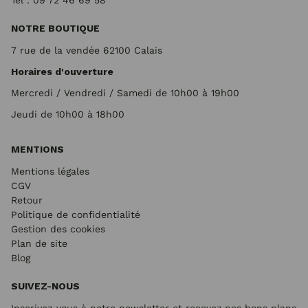
Tel : 09 72
46 69 58
NOTRE BOUTIQUE
7 rue de la vendée 62100 Calais
Horaires d'ouverture
Mercredi / Vendredi / Samedi de 10h00 à 19h00
Jeudi de 10h00 à 18h00
MENTIONS
Mentions légales
CGV
Retour
Politique de confidentialité
Gestion des cookies
Plan de site
Blog
SUIVEZ-NOUS