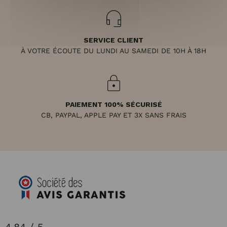
SERVICE CLIENT
À VOTRE ÉCOUTE DU LUNDI AU SAMEDI DE 10H À 18H
PAIEMENT 100% SÉCURISÉ
CB, PAYPAL, APPLE PAY ET 3X SANS FRAIS