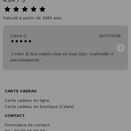
4.84 / 5
Calculé à partir de 2565 avis.
Claire C.
31/07/2026
"2 robes 👗 bien coupées dans un tissus léger, confortable et
non transparent."
CARTE CADEAU
Carte cadeau en ligne
Carte cadeau en boutique (Calais)
CONTACT
Formulaire de contact