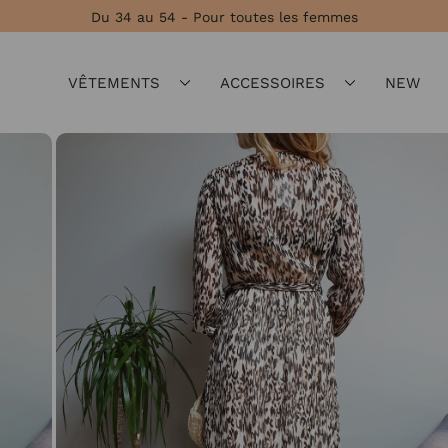
Du 34 au 54 - Pour toutes les femmes
VÊTEMENTS
ACCESSOIRES
NEW