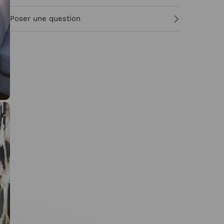
Poser une question