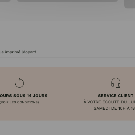
ue imprimé léopard
OURS SOUS 14 JOURS
SERVICE CLIENT
À VOTRE ÉCOUTE DU LU
(VOIR LES CONDITIONS)
SAMEDI DE 10H À 1