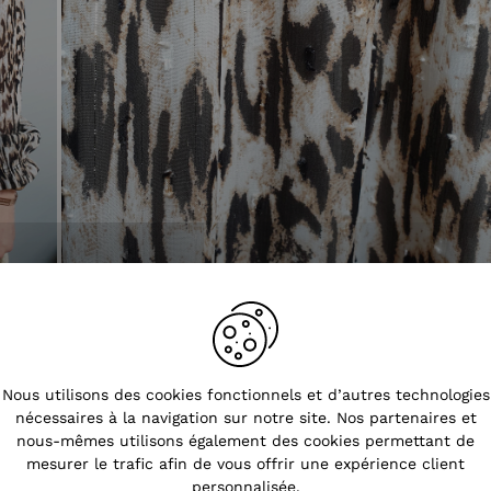
Tendances
Nous utilisons des cookies fonctionnels et d’autres technologies
nécessaires à la navigation sur notre site. Nos partenaires et
nous-mêmes utilisons également des cookies permettant de
mesurer le trafic afin de vous offrir une expérience client
personnalisée.