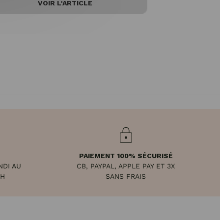
VOIR L'ARTICLE
PAIEMENT 100% SÉCURISÉ
NDI AU
CB, PAYPAL, APPLE PAY ET 3X
8H
SANS FRAIS