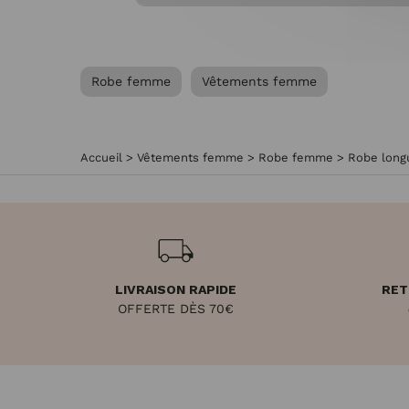
Robe femme
Vêtements femme
Accueil
>
Vêtements femme
>
Robe femme
>
Robe long
LIVRAISON RAPIDE
RET
OFFERTE DÈS 70€