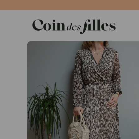
Panneau de gestion des cookies