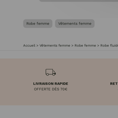
Robe femme
Vêtements femme
Accueil
>
Vêtements femme
>
Robe femme
>
Robe fluid
LIVRAISON RAPIDE
RET
OFFERTE DÈS 70€