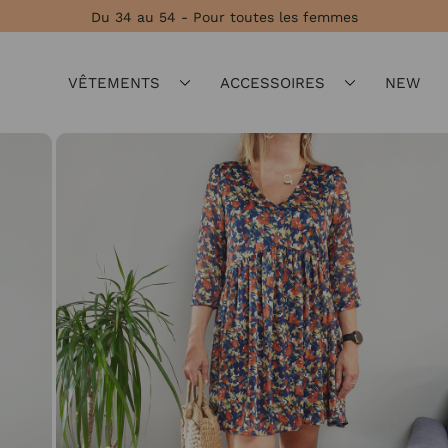
Du 34 au 54 - Pour toutes les femmes
VÊTEMENTS
ACCESSOIRES
NEW