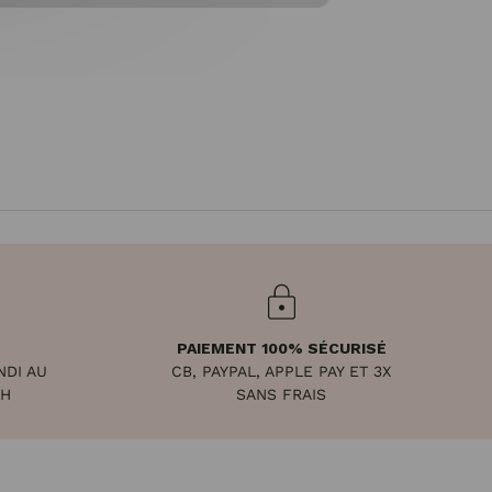
PAIEMENT 100% SÉCURISÉ
NDI AU
CB, PAYPAL, APPLE PAY ET 3X
8H
SANS FRAIS