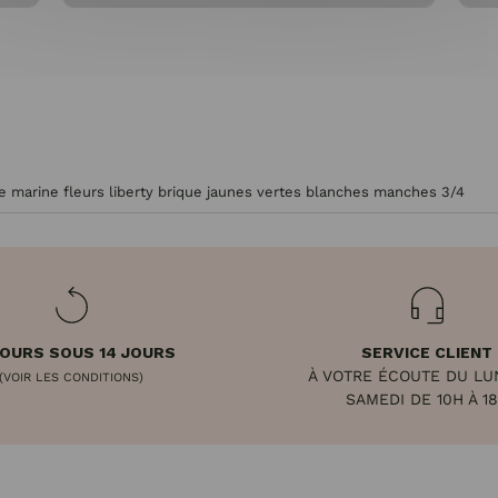
e marine fleurs liberty brique jaunes vertes blanches manches 3/4
OURS SOUS 14 JOURS
SERVICE CLIENT
À VOTRE ÉCOUTE DU LU
(VOIR LES CONDITIONS)
SAMEDI DE 10H À 1