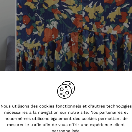
Tendances
Nous utilisons des cookies fonctionnels et d’autres technologies
nécessaires à la navigation sur notre site. Nos partenaires et
nous-mêmes utilisons également des cookies permettant de
mesurer le trafic afin de vous offrir une expérience client
personnalisée.