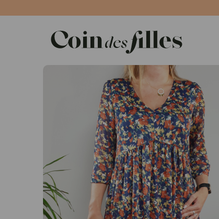
Panneau de gestion des cookies