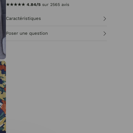
★★★★★
4.84/5
sur 2565 avis
Caractéristiques
Poser une question