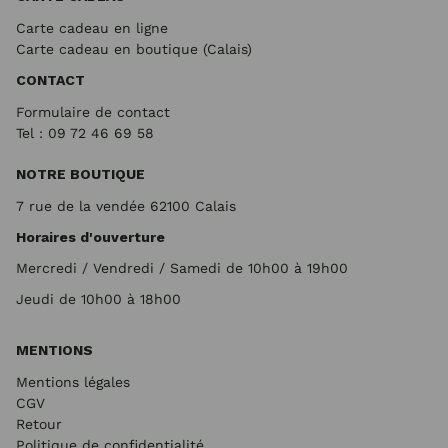
Carte cadeau en ligne
Carte cadeau en boutique (Calais)
CONTACT
Formulaire de contact
Tel : 09 72
46 69 58
NOTRE BOUTIQUE
7 rue de la vendée 62100 Calais
Horaires d'ouverture
Mercredi / Vendredi / Samedi de 10h00 à 19h00
Jeudi de 10h00 à 18h00
MENTIONS
Mentions légales
CGV
Retour
Politique de confidentialité