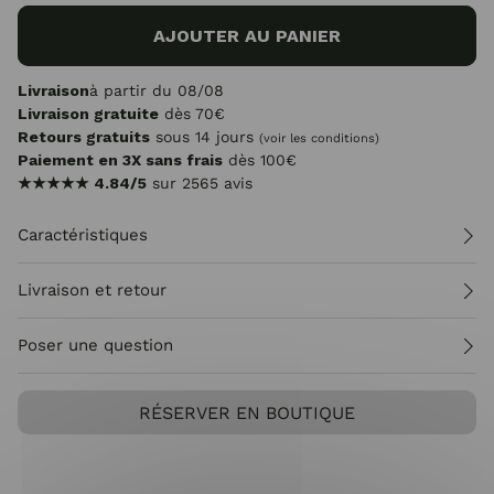
AJOUTER AU PANIER
Livraison
à partir du 08/08
Livraison gratuite
dès 70€
Retours gratuits
sous 14 jours
(voir les conditions)
Paiement en 3X sans frais
dès 100€
★★★★★
4.84/5
sur 2565 avis
Caractéristiques
Livraison et retour
Poser une question
RÉSERVER EN BOUTIQUE