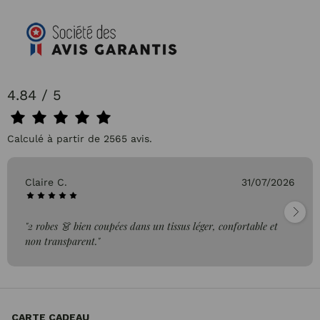
4.84 / 5
Calculé à partir de 2565 avis.
Claire C.
31/07/2026
"2 robes 👗 bien coupées dans un tissus léger, confortable et
non transparent."
CARTE CADEAU