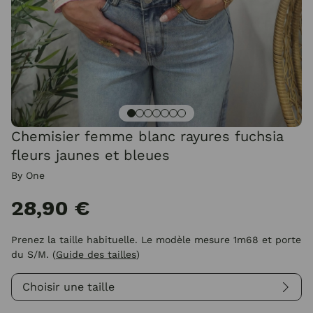
Chemisier femme blanc rayures fuchsia
fleurs jaunes et bleues
By One
28,90 €
Prenez la taille habituelle. Le modèle mesure 1m68 et porte
du S/M.
(
Guide des tailles
)
Choisir une taille