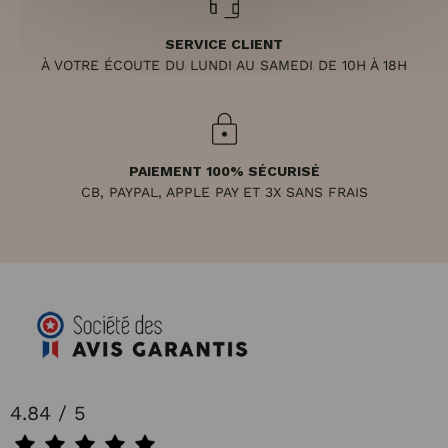
SERVICE CLIENT
À VOTRE ÉCOUTE DU LUNDI AU SAMEDI DE 10H À 18H
PAIEMENT 100% SÉCURISÉ
CB, PAYPAL, APPLE PAY ET 3X SANS FRAIS
4.84 / 5