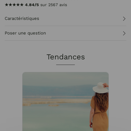
★★★★★
4.84/5
sur 2567 avis
Caractéristiques
Poser une question
Tendances