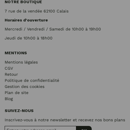
NOTRE BOUTIQUE
7 rue de la vendée 62100 Calais
Horaires d'ouverture
Mercredi / Vendredi / Samedi de 10h00 à 19h00
Jeudi de 10h00 à 18h00
MENTIONS
Mentions légales
CGV
Retour
Politique de confidentialité
Gestion des cookies
Plan de site
Blog
SUIVEZ-NOUS
Inscrivez-vous à notre newsletter et recevez nos bons plans