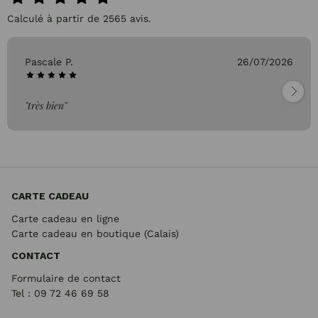
Calculé à partir de 2565 avis.
Pascale P.
26/07/2026
"très bien"
CARTE CADEAU
Carte cadeau en ligne
Carte cadeau en boutique (Calais)
CONTACT
Formulaire de contact
Tel : 09 72
46 69 58