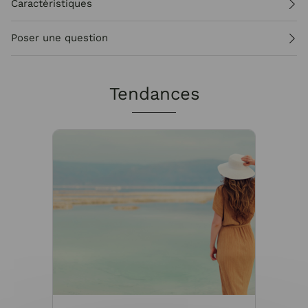
Caractéristiques
Poser une question
Tendances