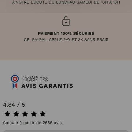
À VOTRE ÉCOUTE DU LUNDI AU SAMEDI DE 10H À 18H
PAIEMENT 100% SÉCURISÉ
CB, PAYPAL, APPLE PAY ET 3X SANS FRAIS
4.84 / 5
Calculé à partir de 2565 avis.