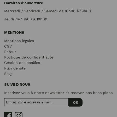
Horaires d'ouverture
Mercredi / Vendredi / Samedi de 10h00 à 19h00
Jeudi de 10h00 à 18h00
MENTIONS
Mentions légales
CGV
Retour
Politique de confidentialité
Gestion des cookies
Plan de site
Blog
SUIVEZ-NOUS
Inscrivez-vous à notre newsletter et recevez nos bons plans
OK