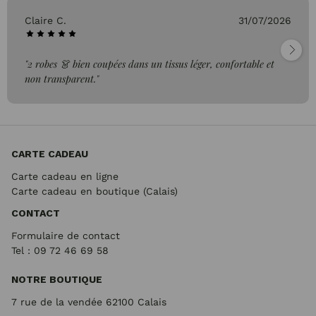
Claire C.
31/07/2026
"2 robes 👗 bien coupées dans un tissus léger, confortable et
non transparent."
CARTE CADEAU
Carte cadeau en ligne
Carte cadeau en boutique (Calais)
CONTACT
Formulaire de contact
Tel : 09 72
46 69 58
NOTRE BOUTIQUE
7 rue de la vendée 62100 Calais