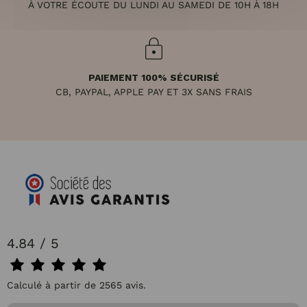
À VOTRE ÉCOUTE DU LUNDI AU SAMEDI DE 10H À 18H
PAIEMENT 100% SÉCURISÉ
CB, PAYPAL, APPLE PAY ET 3X SANS FRAIS
4.84 / 5
Calculé à partir de 2565 avis.