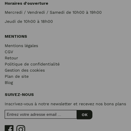
Horaires d'ouverture
Mercredi / Vendredi / Samedi de 10h00 à 19h00
Jeudi de 10h00 à 18h00
MENTIONS
Mentions légales
CGV
Retour
Politique de confidentialité
Gestion des cookies
Plan de site
Blog
SUIVEZ-NOUS
Inscrivez-vous à notre newsletter et recevez nos bons plans
OK