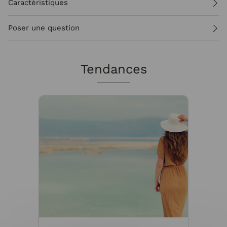
Caractéristiques
Poser une question
Tendances