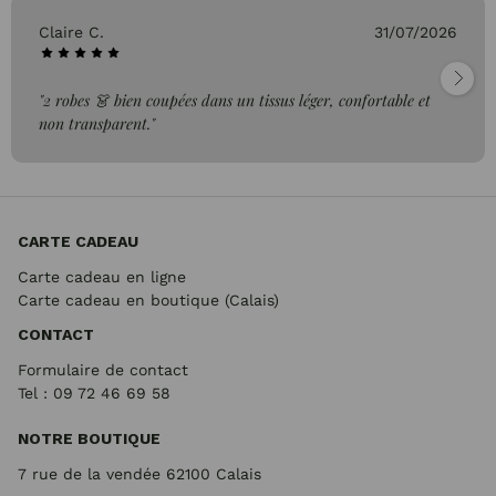
Claire C.
31/07/2026
"2 robes 👗 bien coupées dans un tissus léger, confortable et
non transparent."
CARTE CADEAU
Carte cadeau en ligne
Carte cadeau en boutique (Calais)
CONTACT
Formulaire de contact
Tel : 09 72
46 69 58
NOTRE BOUTIQUE
7 rue de la vendée 62100 Calais