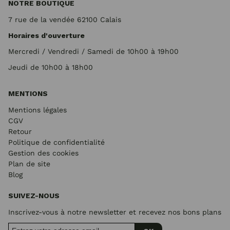
NOTRE BOUTIQUE
7 rue de la vendée 62100 Calais
Horaires d'ouverture
Mercredi / Vendredi / Samedi de 10h00 à 19h00
Jeudi de 10h00 à 18h00
MENTIONS
Mentions légales
CGV
Retour
Politique de confidentialité
Gestion des cookies
Plan de site
Blog
SUIVEZ-NOUS
Inscrivez-vous à notre newsletter et recevez nos bons plans