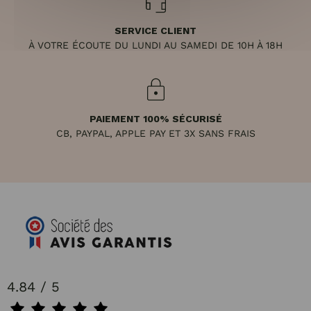
SERVICE CLIENT
À VOTRE ÉCOUTE DU LUNDI AU SAMEDI DE 10H À 18H
PAIEMENT 100% SÉCURISÉ
CB, PAYPAL, APPLE PAY ET 3X SANS FRAIS
4.84 / 5