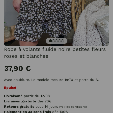
Robe à volants fluide noire petites fleurs
roses et blanches
37,90 €
Avec doublure. Le modèle mesure 1m70 et porte du S.
Épuisé
Livraison
à partir du 12/08
Livraison gratuite
dès 70€
Retours gratuits
sous 14 jours
(voir les conditions)
Paiement en 3X sans frais
dès 100€