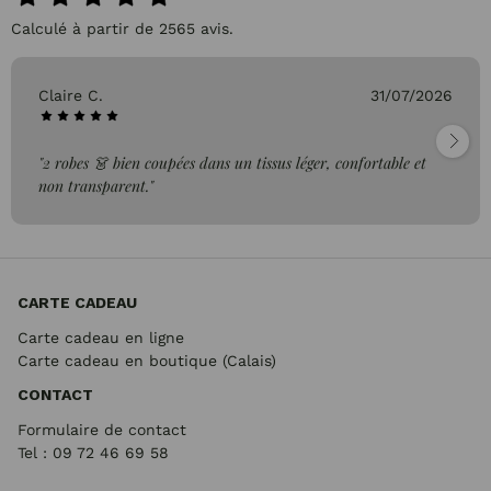
Calculé à partir de 2565 avis.
Claire C.
31/07/2026
"2 robes 👗 bien coupées dans un tissus léger, confortable et
non transparent."
CARTE CADEAU
Carte cadeau en ligne
Carte cadeau en boutique (Calais)
CONTACT
Formulaire de contact
Tel : 09 72
46 69 58