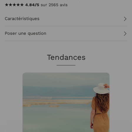
★★★★★
4.84/5
sur 2565 avis
Caractéristiques
Poser une question
Tendances