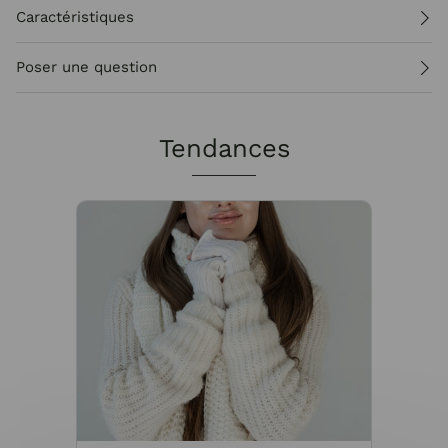
Caractéristiques
Poser une question
Tendances