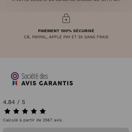
PAIEMENT 100% SÉCURISÉ
CB, PAYPAL, APPLE PAY ET 3X SANS FRAIS
4.84 / 5
Calculé à partir de 2567 avis.