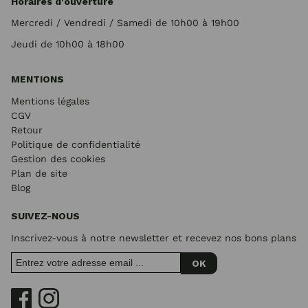
Horaires d'ouverture
Mercredi / Vendredi / Samedi de 10h00 à 19h00
Jeudi de 10h00 à 18h00
MENTIONS
Mentions légales
CGV
Retour
Politique de confidentialité
Gestion des cookies
Plan de site
Blog
SUIVEZ-NOUS
Inscrivez-vous à notre newsletter et recevez nos bons plans
OK