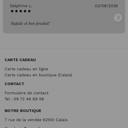
Delphine L.
02/08/2026
"Rapide et bon produit"
CARTE CADEAU
Carte cadeau en ligne
Carte cadeau en boutique (Calais)
CONTACT
Formulaire de contact
Tel : 09 72
46 69 58
NOTRE BOUTIQUE
7 rue de la vendée 62100 Calais