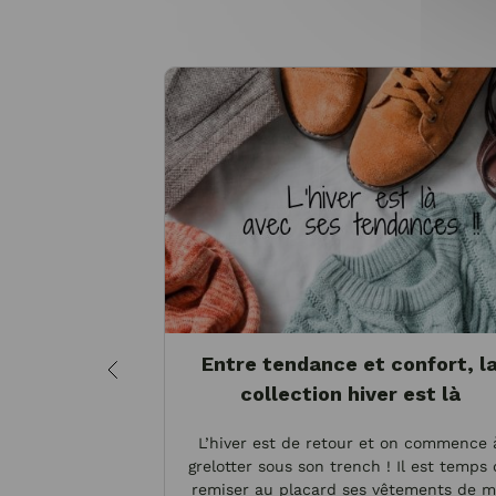
Entre tendance et confort, l
collection hiver est là
L’hiver est de retour et on commence 
grelotter sous son trench ! Il est temps
remiser au placard ses vêtements de m