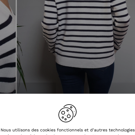
Nous utilisons des cookies fonctionnels et d’autres technologies