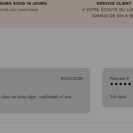
OURS SOUS 14 JOURS
SERVICE CLIENT
À VOTRE ÉCOUTE DU LU
(VOIR LES CONDITIONS)
SAMEDI DE 10H À 1
26/07/2026
Genevieve 
"Parfait"