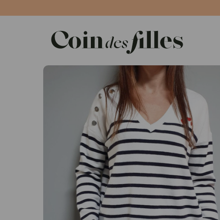
Panneau de gestion des cookies