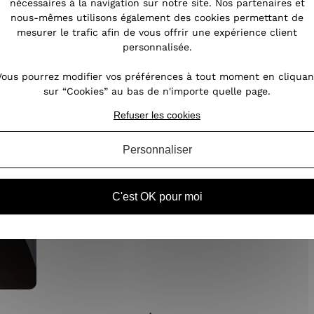
nécessaires à la navigation sur notre site. Nos partenaires et
nous-mêmes utilisons également des cookies permettant de
mesurer le trafic afin de vous offrir une expérience client
personnalisée.
Vous pourrez modifier vos préférences à tout moment en cliquan
sur “Cookies” au bas de n'importe quelle page.
Refuser les cookies
Personnaliser
C'est OK pour moi