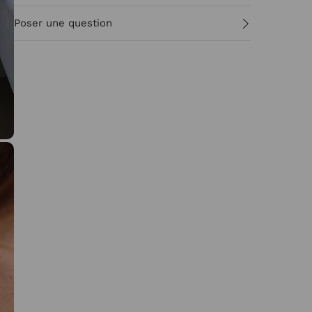
Poser une question