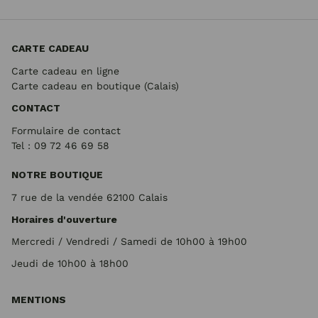
CARTE CADEAU
Carte cadeau en ligne
Carte cadeau en boutique (Calais)
CONTACT
Formulaire de contact
Tel : 09 72
46 69 58
NOTRE BOUTIQUE
7 rue de la vendée 62100 Calais
Horaires d'ouverture
Mercredi / Vendredi / Samedi de 10h00 à 19h00
Jeudi de 10h00 à 18h00
MENTIONS