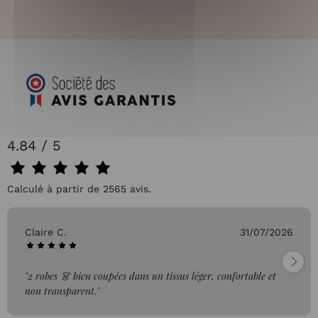
4.84 / 5
Calculé à partir de 2565 avis.
Claire C.
31/07/2026
"2 robes 👗 bien coupées dans un tissus léger, confortable et
non transparent."