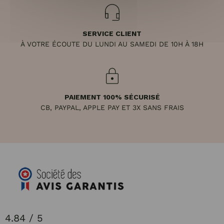
SERVICE CLIENT
À VOTRE ÉCOUTE DU LUNDI AU SAMEDI DE 10H À 18H
PAIEMENT 100% SÉCURISÉ
CB, PAYPAL, APPLE PAY ET 3X SANS FRAIS
4.84 / 5