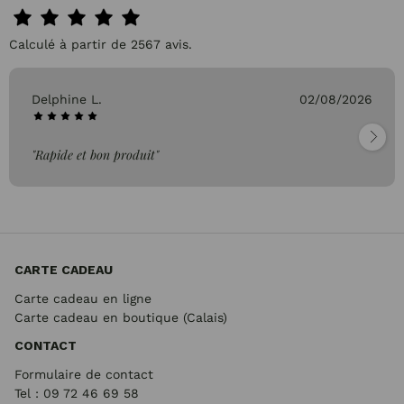
Calculé à partir de 2567 avis.
Delphine L.
02/08/2026
"Rapide et bon produit"
CARTE CADEAU
Carte cadeau en ligne
Carte cadeau en boutique (Calais)
CONTACT
Formulaire de contact
Tel : 09 72
46 69 58