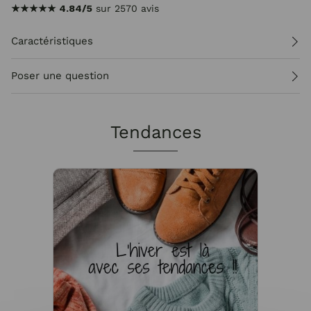
★★★★★
4.84/5
sur 2570 avis
Caractéristiques
Poser une question
Tendances