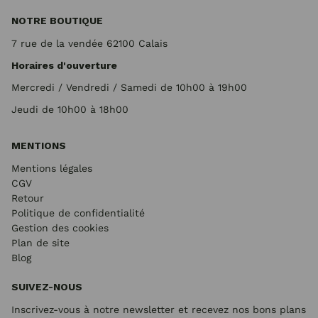
NOTRE BOUTIQUE
7 rue de la vendée 62100 Calais
Horaires d'ouverture
Mercredi / Vendredi / Samedi de 10h00 à 19h00
Jeudi de 10h00 à 18h00
MENTIONS
Mentions légales
CGV
Retour
Politique de confidentialité
Gestion des cookies
Plan de site
Blog
SUIVEZ-NOUS
Inscrivez-vous à notre newsletter et recevez nos bons plans