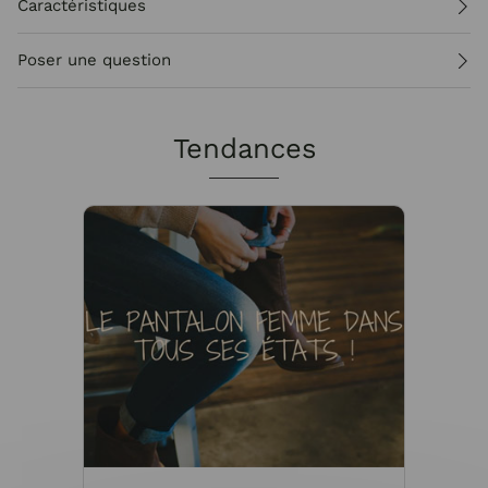
Caractéristiques
Poser une question
Tendances