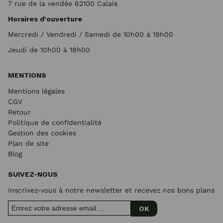
7 rue de la vendée 62100 Calais
Horaires d'ouverture
Mercredi / Vendredi / Samedi de 10h00 à 19h00
Jeudi de 10h00 à 18h00
MENTIONS
Mentions légales
CGV
Retour
Politique de confidentialité
Gestion des cookies
Plan de site
Blog
SUIVEZ-NOUS
Inscrivez-vous à notre newsletter et recevez nos bons plans
OK