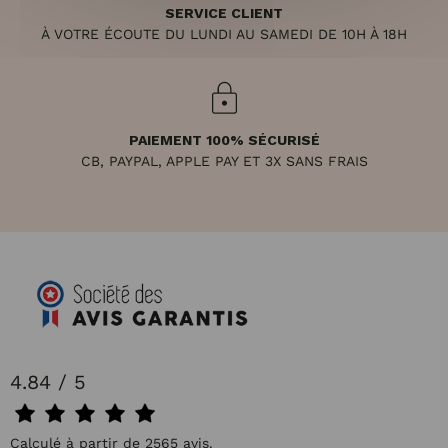
SERVICE CLIENT
À VOTRE ÉCOUTE DU LUNDI AU SAMEDI DE 10H À 18H
PAIEMENT 100% SÉCURISÉ
CB, PAYPAL, APPLE PAY ET 3X SANS FRAIS
4.84 / 5
Calculé à partir de 2565 avis.