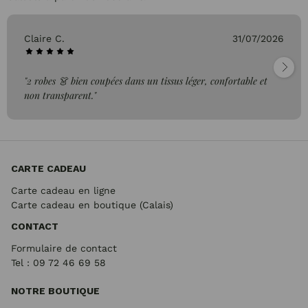
Claire C.
31/07/2026
"2 robes 👗 bien coupées dans un tissus léger, confortable et
non transparent."
CARTE CADEAU
Carte cadeau en ligne
Carte cadeau en boutique (Calais)
CONTACT
Formulaire de contact
Tel : 09 72
46 69 58
NOTRE BOUTIQUE