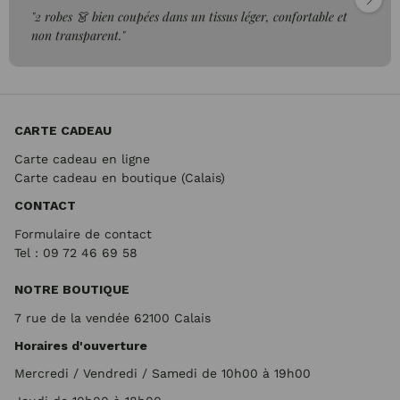
"2 robes 👗 bien coupées dans un tissus léger, confortable et
non transparent."
CARTE CADEAU
Carte cadeau en ligne
Carte cadeau en boutique (Calais)
CONTACT
Formulaire de contact
Tel : 09 72
46 69 58
NOTRE BOUTIQUE
7 rue de la vendée 62100 Calais
Horaires d'ouverture
Mercredi / Vendredi / Samedi de 10h00 à 19h00