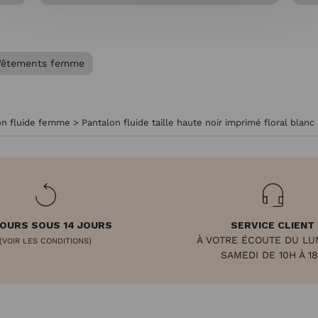
Vêtements femme
on fluide femme
>
Pantalon fluide taille haute noir imprimé floral blanc
OURS SOUS 14 JOURS
SERVICE CLIENT
À VOTRE ÉCOUTE DU LU
(VOIR LES CONDITIONS)
SAMEDI DE 10H À 1