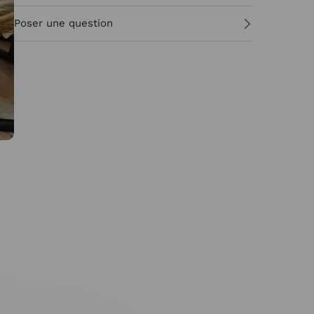
Poser une question