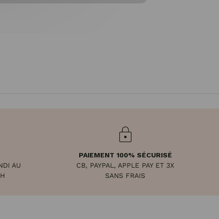
PAIEMENT 100% SÉCURISÉ
NDI AU
CB, PAYPAL, APPLE PAY ET 3X
8H
SANS FRAIS