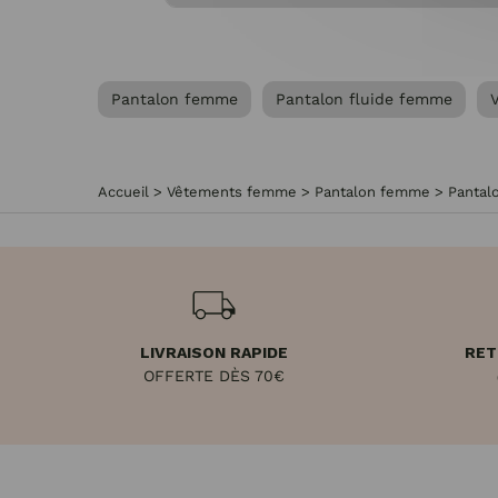
Pantalon femme
Pantalon fluide femme
Accueil
>
Vêtements femme
>
Pantalon femme
>
Pantal
LIVRAISON RAPIDE
RET
OFFERTE DÈS 70€