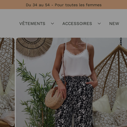
Du 34 au 54 - Pour toutes les femmes
VÊTEMENTS
ACCESSOIRES
NEW