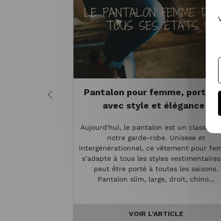
Pantalon pour femme, portez-
avec style et élégance !
Aujourd'hui, le pantalon est un classiqu
notre garde-robe. Unisexe et
intergénérationnel, ce vêtement pour f
s’adapte à tous les styles vestimentaires
peut être porté à toutes les saisons.
Pantalon slim, large, droit, chino...
VOIR L'ARTICLE