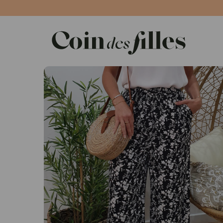
Panneau de gestion des cookies