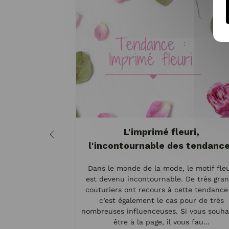
L'imprimé fleuri,
l'incontournable des tendanc
Dans le monde de la mode, le motif fleu
est devenu incontournable. De très gra
couturiers ont recours à cette tendance
c’est également le cas pour de très
nombreuses influenceuses. Si vous souha
être à la page, il vous fau...