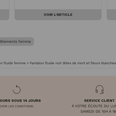
VOIR L'ARTICLE
Vêtements femme
on fluide femme
>
Pantalon fluide noir têtes de mort et fleurs blanches
OURS SOUS 14 JOURS
SERVICE CLIENT
À VOTRE ÉCOUTE DU LU
(VOIR LES CONDITIONS)
SAMEDI DE 10H À 1