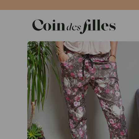
Panneau de gestion des cookies