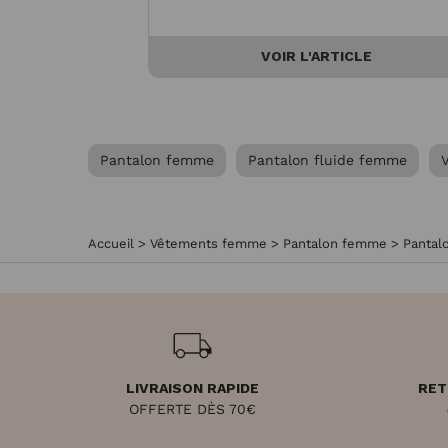
VOIR L'ARTICLE
Pantalon femme
Pantalon fluide femme
Accueil
>
Vêtements femme
>
Pantalon femme
>
Pantal
LIVRAISON RAPIDE
RET
OFFERTE DÈS 70€