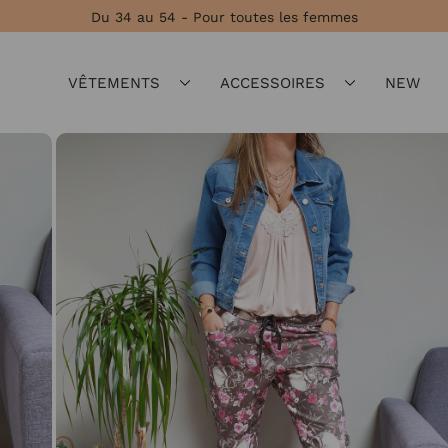
Du 34 au 54 - Pour toutes les femmes
VÊTEMENTS
ACCESSOIRES
NEW