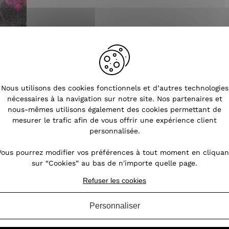
Nous utilisons des cookies fonctionnels et d’autres technologies
nécessaires à la navigation sur notre site. Nos partenaires et
nous-mêmes utilisons également des cookies permettant de
mesurer le trafic afin de vous offrir une expérience client
personnalisée.
Vous pourrez modifier vos préférences à tout moment en cliquan
sur “Cookies” au bas de n'importe quelle page.
Refuser les cookies
Tendances
Personnaliser