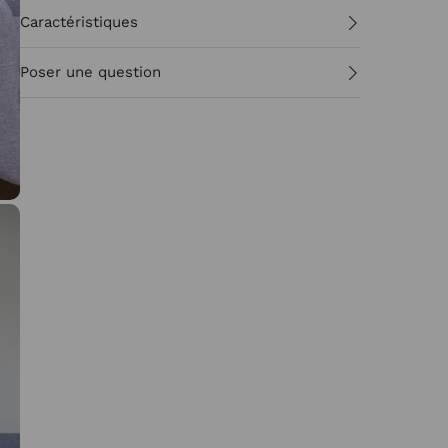
Caractéristiques
Poser une question