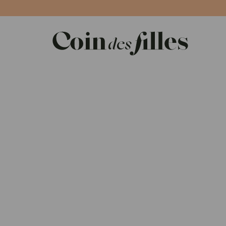
Panneau de gestion des cookies