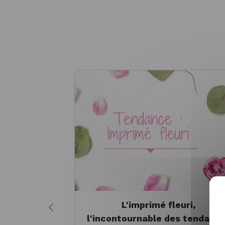
L'imprimé fleuri,
l'incontournable des tendanc