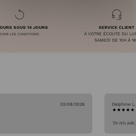
OURS SOUS 14 JOURS
SERVICE CLIENT
À VOTRE ÉCOUTE DU LU
(VOIR LES CONDITIONS)
SAMEDI DE 10H À 1
02/08/2026
Delphine L
"De très joli