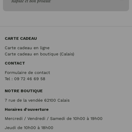
"Rapide et bon produit"
CARTE CADEAU
Carte cadeau en ligne
Carte cadeau en boutique (Calais)
CONTACT
Formulaire de contact
Tel : 09 72
46 69 58
NOTRE BOUTIQUE
7 rue de la vendée 62100 Calais
Horaires d'ouverture
Mercredi / Vendredi / Samedi de 10h00 à 19h00
Jeudi de 10h00 à 18h00