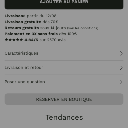
AJOUTER AU PANIER
Livraison
à partir du 12/08
Livraison gratuite
dès 70€
Retours gratuits
sous 14 jours
(voir les conditions)
Paiement en 3X sans frais
dès 100€
★★★★★
4.84/5
sur 2570 avis
Caractéristiques
Livraison et retour
Poser une question
RÉSERVER EN BOUTIQUE
Tendances