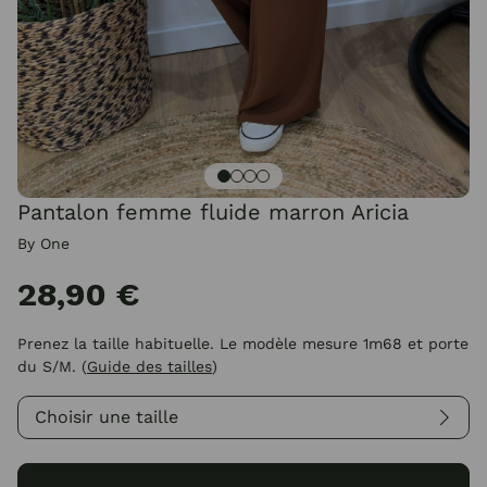
Pantalon femme fluide marron Aricia
By One
28,90 €
Prenez la taille habituelle. Le modèle mesure 1m68 et porte
du S/M.
(
Guide des tailles
)
Choisir une taille