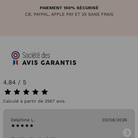
PAIEMENT 100% SÉCURISÉ
CB, PAYPAL, APPLE PAY ET 3X SANS FRAIS
4.84 / 5
Calculé à partir de 2567 avis.
Delphine L.
02/08/2026