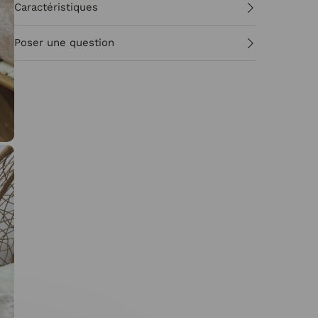
Caractéristiques
Poser une question