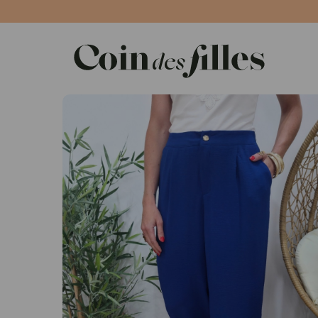
Panneau de gestion des cookies