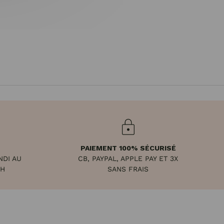
PAIEMENT 100% SÉCURISÉ
NDI AU
CB, PAYPAL, APPLE PAY ET 3X
8H
SANS FRAIS