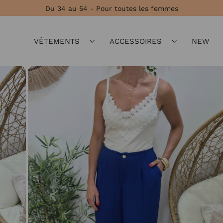
Du 34 au 54 - Pour toutes les femmes
VÊTEMENTS
ACCESSOIRES
NEW