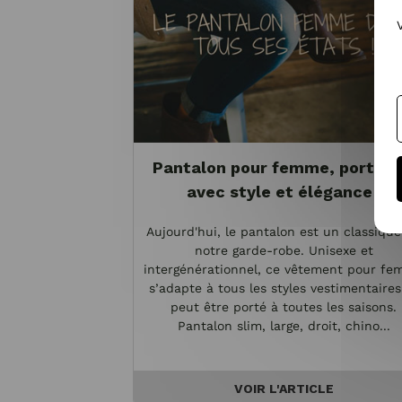
Pantalon pour femme, portez-
avec style et élégance !
Aujourd'hui, le pantalon est un classiqu
notre garde-robe. Unisexe et
intergénérationnel, ce vêtement pour f
s’adapte à tous les styles vestimentaires
peut être porté à toutes les saisons.
Pantalon slim, large, droit, chino...
VOIR L'ARTICLE