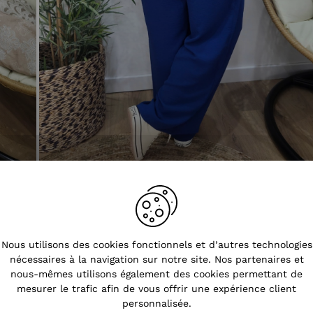
Tendances
Nous utilisons des cookies fonctionnels et d’autres technologies
nécessaires à la navigation sur notre site. Nos partenaires et
nous-mêmes utilisons également des cookies permettant de
mesurer le trafic afin de vous offrir une expérience client
personnalisée.