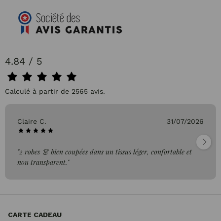
4.84 / 5
Calculé à partir de 2565 avis.
Claire C.
31/07/2026
"2 robes 👗 bien coupées dans un tissus léger, confortable et
non transparent."
CARTE CADEAU