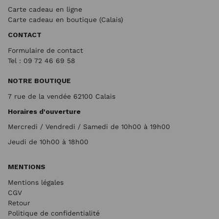
Carte cadeau en ligne
Carte cadeau en boutique (Calais)
CONTACT
Formulaire de contact
Tel : 09 72
46 69 58
NOTRE BOUTIQUE
7 rue de la vendée 62100 Calais
Horaires d'ouverture
Mercredi / Vendredi / Samedi de 10h00 à 19h00
Jeudi de 10h00 à 18h00
MENTIONS
Mentions légales
CGV
Retour
Politique de confidentialité