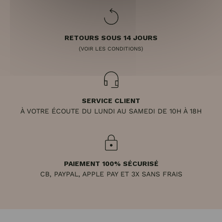
RETOURS SOUS 14 JOURS
(VOIR LES CONDITIONS)
SERVICE CLIENT
À VOTRE ÉCOUTE DU LUNDI AU SAMEDI DE 10H À 18H
PAIEMENT 100% SÉCURISÉ
CB, PAYPAL, APPLE PAY ET 3X SANS FRAIS