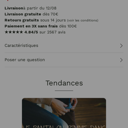
Livraison
à partir du 12/08
Livraison gratuite
dès 70€
Retours gratuits
sous 14 jours
(voir les conditions)
Paiement en 3X sans frais
dès 100€
★★★★★
4.84/5
sur 2567 avis
Caractéristiques
Poser une question
Tendances