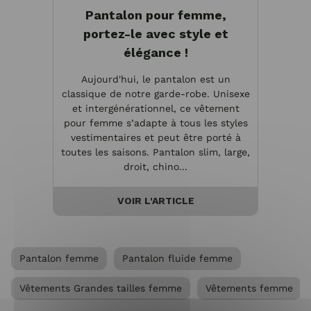
Pantalon pour femme,
portez-le avec style et
élégance !
Aujourd'hui, le pantalon est un
classique de notre garde-robe. Unisexe
et intergénérationnel, ce vêtement
pour femme s’adapte à tous les styles
vestimentaires et peut être porté à
toutes les saisons. Pantalon slim, large,
droit, chino...
VOIR L'ARTICLE
Pantalon femme
Pantalon fluide femme
Vêtements Grandes tailles femme
Vêtements femme