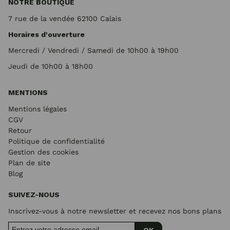
NOTRE BOUTIQUE
7 rue de la vendée 62100 Calais
Horaires d'ouverture
Mercredi / Vendredi / Samedi de 10h00 à 19h00
Jeudi de 10h00 à 18h00
MENTIONS
Mentions légales
CGV
Retour
Politique de confidentialité
Gestion des cookies
Plan de site
Blog
SUIVEZ-NOUS
Inscrivez-vous à notre newsletter et recevez nos bons plans