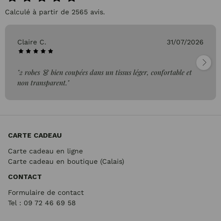
Calculé à partir de 2565 avis.
Claire C.
31/07/2026
"2 robes 👗 bien coupées dans un tissus léger, confortable et
non transparent."
CARTE CADEAU
Carte cadeau en ligne
Carte cadeau en boutique (Calais)
CONTACT
Formulaire de contact
Tel : 09 72
46 69 58