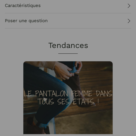
Caractéristiques
Poser une question
Tendances