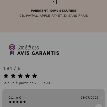
PAIEMENT 100% SÉCURISÉ
CB, PAYPAL, APPLE PAY ET 3X SANS FRAIS
4.84 / 5
Calculé à partir de 2565 avis.
Claire C.
31/07/2026