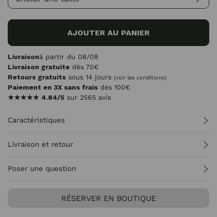
AJOUTER AU PANIER
Livraison
à partir du 08/08
Livraison gratuite
dès 70€
Retours gratuits
sous 14 jours
(voir les conditions)
Paiement en 3X sans frais
dès 100€
★★★★★
4.84/5
sur 2565 avis
Caractéristiques
Livraison et retour
Poser une question
RÉSERVER EN BOUTIQUE