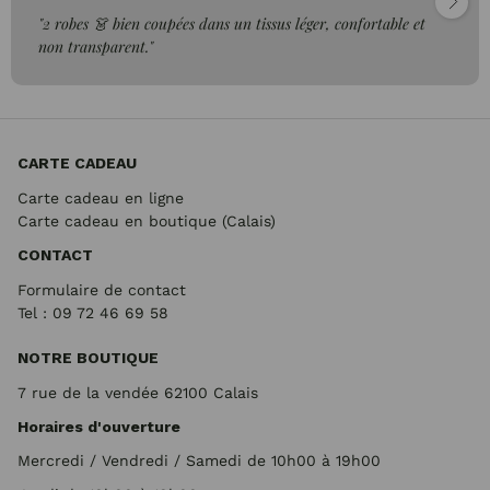
"2 robes 👗 bien coupées dans un tissus léger, confortable et
non transparent."
CARTE CADEAU
Carte cadeau en ligne
Carte cadeau en boutique (Calais)
CONTACT
Formulaire de contact
Tel : 09 72
46 69 58
NOTRE BOUTIQUE
7 rue de la vendée 62100 Calais
Horaires d'ouverture
Mercredi / Vendredi / Samedi de 10h00 à 19h00